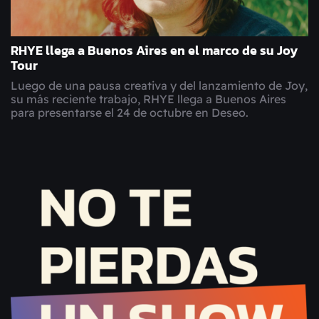
RHYE llega a Buenos Aires en el marco de su Joy
Tour
Luego de una pausa creativa y del lanzamiento de Joy,
su más reciente trabajo, RHYE llega a Buenos Aires
para presentarse el 24 de octubre en Deseo.