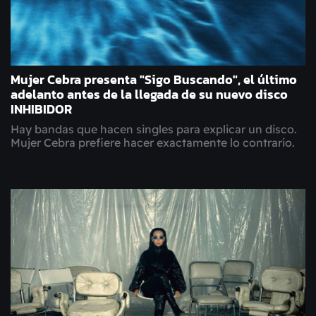
Mujer Cebra presenta "Sigo Buscando", el último
adelanto antes de la llegada de su nuevo disco
INHIBIDOR
Hay bandas que hacen singles para explicar un disco.
Mujer Cebra prefiere hacer exactamente lo contrario.