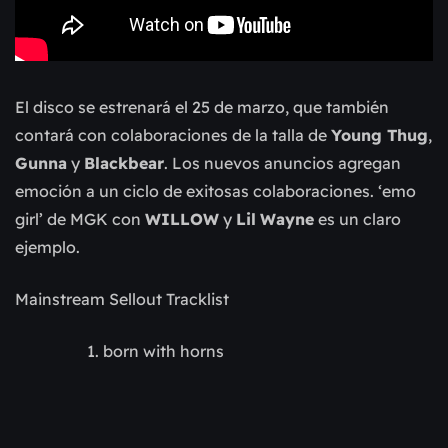
El disco se estrenará el 25 de marzo, que también
contará con colaboraciones de la talla de
Young Thug
,
Gunna
y
Blackbear
. Los nuevos anuncios agregan
emoción a un ciclo de exitosas colaboraciones. ‘emo
girl’ de MGK con
WILLOW
y
Lil
Wayne
es un claro
ejemplo.
Mainstream Sellout Tracklist
born with horns