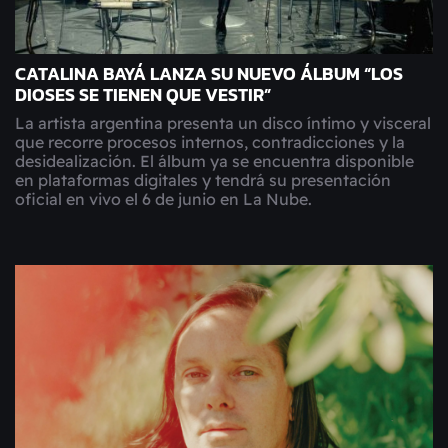
CATALINA BAYÁ LANZA SU NUEVO ÁLBUM “LOS
DIOSES SE TIENEN QUE VESTIR”
La artista argentina presenta un disco íntimo y visceral
que recorre procesos internos, contradicciones y la
desidealización. El álbum ya se encuentra disponible
en plataformas digitales y tendrá su presentación
oficial en vivo el 6 de junio en La Nube.