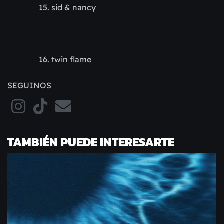
sid & nancy
twin flame
SEGUINOS
TAMBIÉN PUEDE INTERESARTE