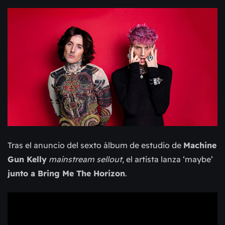
Tras el anuncio del sexto álbum de estudio de
Machine
Gun Kelly
mainstream sellout
, el artista lanza ‘maybe’
junto a Bring Me The Horizon
.