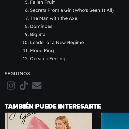
Fallen Fruit
Secrets From a Girl (Who's Seen It All)
The Man with the Axe
Dominoes
Big Star
Leader of a New Regime
Mood Ring
Oceanic Feeling
SEGUINOS
TAMBIÉN PUEDE INTERESARTE