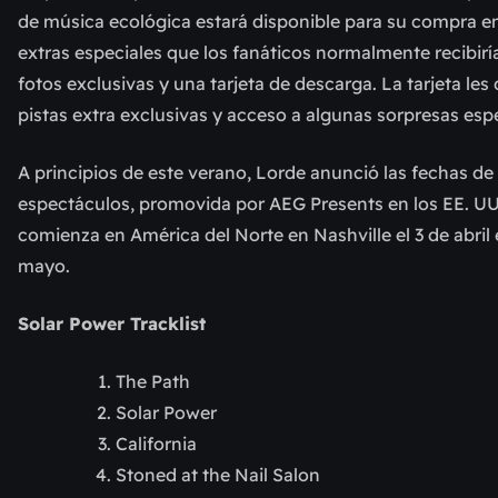
de música ecológica estará disponible para su compra e
extras especiales que los fanáticos normalmente recibir
fotos exclusivas y una tarjeta de descarga. La tarjeta le
pistas extra exclusivas y acceso a algunas sorpresas esp
A principios de este verano, Lorde anunció las fechas d
espectáculos, promovida por AEG Presents en los EE. UU.
comienza en América del Norte en Nashville el 3 de abril
mayo.
Solar Power Tracklist
The Path
Solar Power
California
Stoned at the Nail Salon