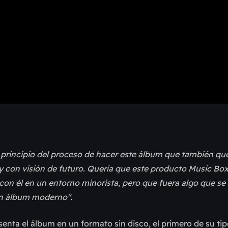
 principio del proceso de hacer este álbum que también que
y con visión de futuro. Quería que este producto Music Box
con él en un entorno minorista, pero que fuera algo que se 
 un álbum moderno"
.
esenta el álbum en un formato sin disco, el primero de su ti