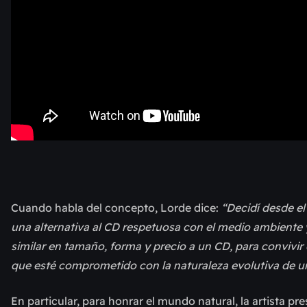
Cuando habla del concepto, Lorde dice:
“Decidí desde el
una alternativa al CD respetuosa con el medio ambiente 
similar en tamaño, forma y precio a un CD, para convivir 
que esté comprometido con la naturaleza evolutiva de
En particular, para honrar el mundo natural, la artista pr