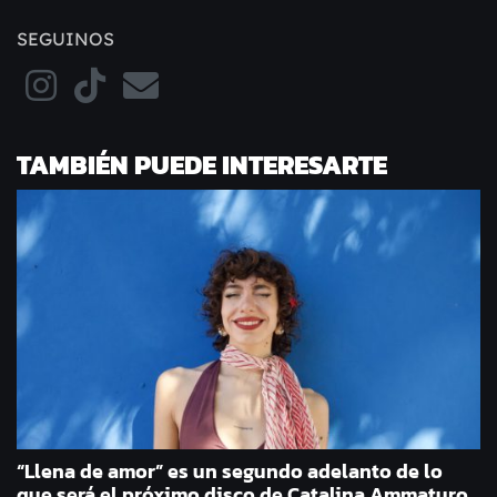
SEGUINOS
TAMBIÉN PUEDE INTERESARTE
“Llena de amor” es un segundo adelanto de lo
que será el próximo disco de Catalina Ammaturo