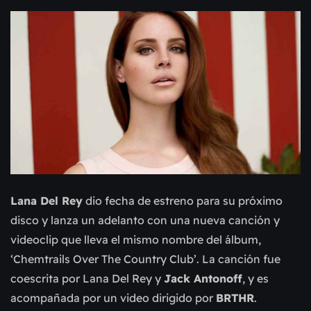
Lana Del Rey
dio fecha de estreno para su próximo
disco y lanza un adelanto con una nueva canción y
videoclip que lleva el mismo nombre del álbum,
‘Chemtrails Over The Country Club’. La canción fue
coescrita por Lana Del Rey y
Jack Antonoff
, y es
acompañada por un video dirigido por
BRTHR
.