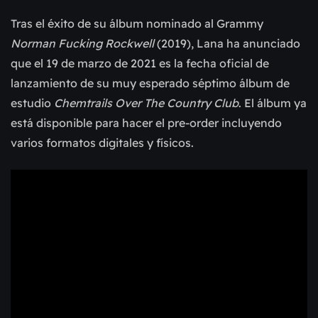
Tras el éxito de su álbum nominado al Grammy
Norman Fucking Rockwell
(2019), Lana ha anunciado
que el 19 de marzo de 2021 es la fecha oficial de
lanzamiento de su muy esperado séptimo álbum de
estudio
Chemtrails Over The Country Club
. El álbum ya
está disponible para hacer el pre-order incluyendo
varios formatos digitales y físicos.