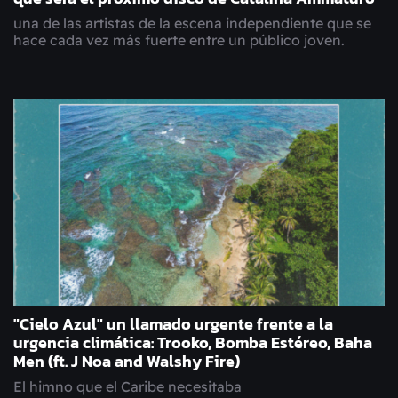
una de las artistas de la escena independiente que se
hace cada vez más fuerte entre un público joven.
"Cielo Azul" un llamado urgente frente a la
urgencia climática: Trooko, Bomba Estéreo, Baha
Men (ft. J Noa and Walshy Fire)
El himno que el Caribe necesitaba