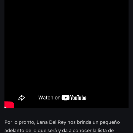
Por lo pronto, Lana Del Rey nos brinda un pequeño
adelanto de lo que será y da a conocer la lista de