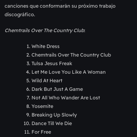
canciones que conformarán su próximo trabajo
discográfico.
Chemtrails Over The Country Club
:
White Dress
Chemtrails Over The Country Club
Tulsa Jesus Freak
Let Me Love You Like A Woman
Wild At Heart
Dark But Just A Game
Not All Who Wander Are Lost
Yosemite
Breaking Up Slowly
Dance Till We Die
For Free