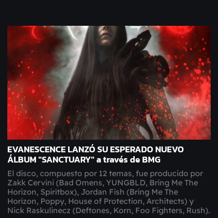
EVANESCENCE LANZÓ SU ESPERADO NUEVO
ÁLBUM "SANCTUARY" a través de BMG
El disco, compuesto por 12 temas, fue producido por
Zakk Cervini (Bad Omens, YUNGBLD, Bring Me The
Horizon, Spiritbox), Jordan Fish (Bring Me The
Horizon, Poppy, House of Protection, Architects) y
Nick Raskulinecz (Deftones, Korn, Foo Fighters, Rush).