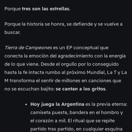
Porque
tres son las estrellas
.
Porque la historia se honra, se defiende y se vuelve a
buscar.
Tierra de Campeones
es un EP conceptual que
conecta la emoción del agradecimiento con la energía
de lo que viene. Desde el orgullo por lo conseguido
hasta la fe intacta rumbo al próximo Mundial, La T y La
M transforma el sentir de millones en canciones que
no se escuchan bajito:
se cantan a los gritos
.
Hoy juega la Argentina
es la previa eterna:
camiseta puesta, bandera en el hombro y
el corazón a mil. El ritual que se repite
partido tras partido, en cualquier esquina