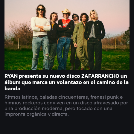
RYAN presenta su nuevo disco ZAFARRANCHO un
álbum que marca un volantazo en el camino de la
banda
Ritmos latinos, baladas cincuenteras, frenesí punk e
himnos rockeros conviven en un disco atravesado por
una producción moderna, pero tocado con una
impronta orgánica y directa.