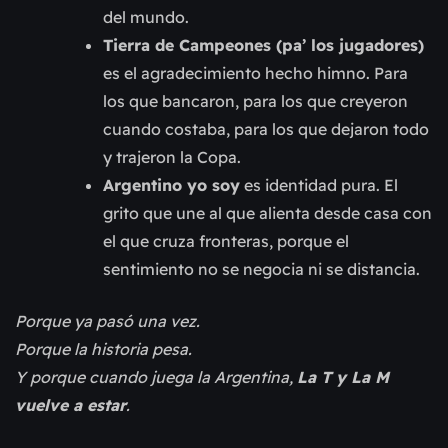
del mundo.
Tierra de Campeones (pa’ los jugadores)
es el agradecimiento hecho himno. Para
los que bancaron, para los que creyeron
cuando costaba, para los que dejaron todo
y trajeron la Copa.
Argentino yo soy
es identidad pura. El
grito que une al que alienta desde casa con
el que cruza fronteras, porque el
sentimiento no se negocia ni se distancia.
Porque ya pasó una vez.
Porque la historia pesa.
Y porque cuando juega la Argentina,
La T y La M
vuelve a estar
.