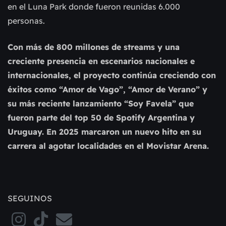
en el Luna Park donde fueron reunidas 6.000
personas.
Con más de 800 millones de streams y una
creciente presencia en escenarios nacionales e
internacionales, el proyecto continúa creciendo con
éxitos como “Amor de Vago”, “Amor de Verano” y
su más reciente lanzamiento “Soy Favela” que
fueron parte del top 50 de Spotify Argentina y
Uruguay. En 2025 marcaron un nuevo hito en su
carrera al agotar localidades en el Movistar Arena.
SEGUINOS