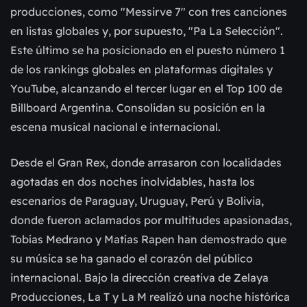
producciones, como "Messirve 7" con tres canciones
en listas globales y, por supuesto, "Pa La Selección".
Este último se ha posicionado en el puesto número 1
de los rankings globales en plataformas digitales y
YouTube, alcanzando el tercer lugar en el Top 100 de
Billboard Argentina. Consolidan su posición en la
escena musical nacional e internacional.
Desde el Gran Rex, donde arrasaron con localidades
agotadas en dos noches inolvidables, hasta los
escenarios de Paraguay, Uruguay, Perú y Bolivia,
donde fueron aclamados por multitudes apasionadas,
Tobías Medrano y Matías Rapen han demostrado que
su música se ha ganado el corazón del público
internacional. Bajo la dirección creativa de Zelaya
Producciones, La T y La M realizó una noche histórica