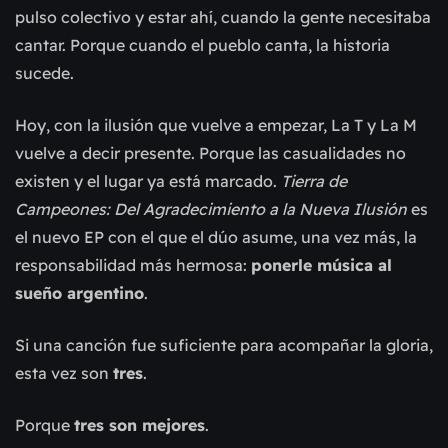
pulso colectivo y estar ahí, cuando la gente necesitaba
cantar. Porque cuando el pueblo canta, la historia
sucede.
Hoy, con la ilusión que vuelve a empezar, La T y La M
vuelve a decir presente. Porque las casualidades no
existen y el lugar ya está marcado.
Tierra de
Campeones: Del Agradecimiento a la Nueva Ilusión
es
el nuevo EP con el que el dúo asume, una vez más, la
responsabilidad más hermosa:
ponerle música al
sueño argentino
.
Si una canción fue suficiente para acompañar la gloria,
esta vez son
tres
.
Porque
tres son mejores
.