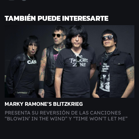
TAMBIÉN PUEDE INTERESARTE
MARKY RAMONE’S BLITZKRIEG
PRESENTA SU REVERSIÓN DE LAS CANCIONES
“BLOWIN’ IN THE WIND” Y “TIME WON’T LET ME”