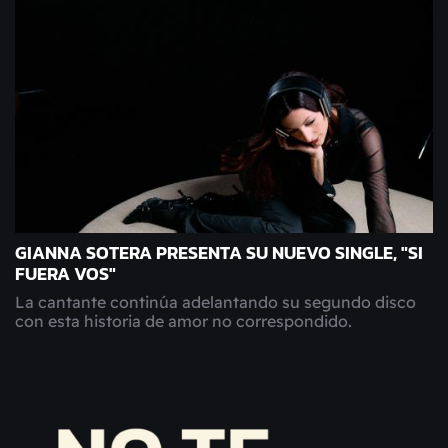
GIANNA SOTERA PRESENTA SU NUEVO SINGLE, "SI
FUERA VOS"
La cantante continúa adelantando su segundo disco
con esta historia de amor no correspondido.