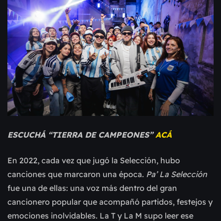
ESCUCHÁ “TIERRA DE CAMPEONES”
ACÁ
En 2022, cada vez que jugó la Selección, hubo
canciones que marcaron una época.
Pa’ La Selección
fue una de ellas: una voz más dentro del gran
cancionero popular que acompañó partidos, festejos y
emociones inolvidables. La T y La M supo leer ese