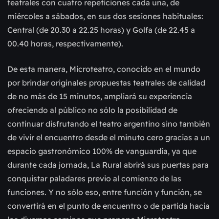
teatrales con cuatro repeticiones cada una, de
miércoles a sábados, en sus dos sesiones habituales:
Central (de 20.30 a 22.25 horas) y Golfa (de 22.45 a
00.40 horas, respectivamente).
De esta manera, Microteatro, conocido en el mundo
por brindar originales propuestas teatrales de calidad
de no más de 15 minutos, ampliará su experiencia
ofreciendo al público no sólo la posibilidad de
continuar disfrutando el teatro argentino sino también
de vivir el encuentro desde el minuto cero gracias a un
espacio gastronómico 100% de vanguardia, ya que
durante cada jornada, La Rural abrirá sus puertas para
conquistar paladares previo al comienzo de las
funciones. Y no sólo eso, entre función y función, se
convertirá en el punto de encuentro o de partida hacia