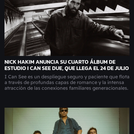
NICK HAKIM ANUNCIA SU CUARTO ÁLBUM DE
ESTUDIO I CAN SEE DUE, QUE LLEGA EL 24 DE JULIO
I Can See es un despliegue seguro y paciente que flota
a través de profundas capas de romance y la intensa
atracción de las conexiones familiares generacionales.