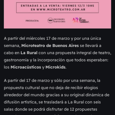
A partir del miércoles 17 de marzo y por una única
semana,
Microteatro de Buenos Aires
se llevará a
cabo en
La Rural
con una propuesta integral de teatro,
gastronomía y la incorporación que todos esperaban:
los
Microacústicos
y
Microkids
.
A partir del 17 de marzo y sólo por una semana, la
propuesta cultural que no deja de recibir elogios
alrededor del mundo gracias a su original dinámica de
difusión artística, se trasladará a La Rural con seis
salas donde se podrá disfrutar de 12 propuestas