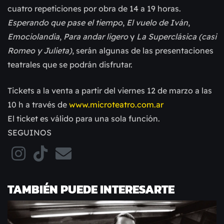
cuatro repeticiones por obra de 14 a 19 horas.
Esperando que pase el tiempo
,
El vuelo de Iván
,
Emociolandia
,
Para andar ligero
y
La Superclásica (casi
Romeo y Julieta)
, serán algunas de las presentaciones
teatrales que se podrán disfrutar.
Tickets a la venta a partir del viernes 12 de marzo a las
10 h a través de
www.microteatro.com.ar
El ticket es válido para una sola función.
SEGUINOS
TAMBIÉN PUEDE INTERESARTE