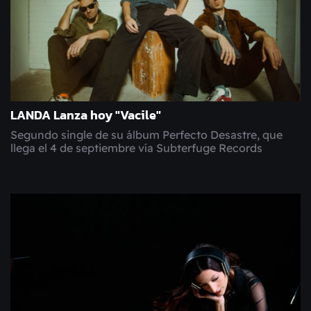
LANDA Lanza hoy "Vacile"
Segundo single de su álbum Perfecto Desastre, que
llega el 4 de septiembre vía Subterfuge Records