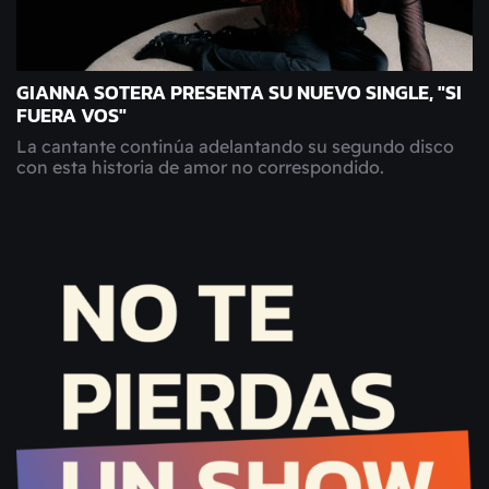
GIANNA SOTERA PRESENTA SU NUEVO SINGLE, "SI
FUERA VOS"
La cantante continúa adelantando su segundo disco
con esta historia de amor no correspondido.