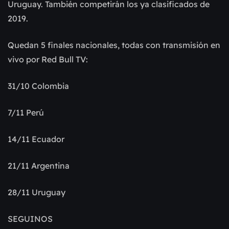
Uruguay. También competirán los ya clasificados de
2019.
Quedan 5 finales nacionales, todas con transmisión en
vivo por Red Bull TV:
31/10 Colombia
7/11 Perú
14/11 Ecuador
21/11 Argentina
28/11 Uruguay
SEGUINOS