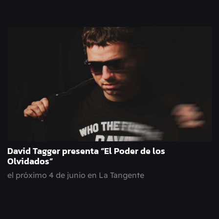
David Tagger presenta “El Poder de los
Olvidados”
el próximo 4 de junio en La Tangente