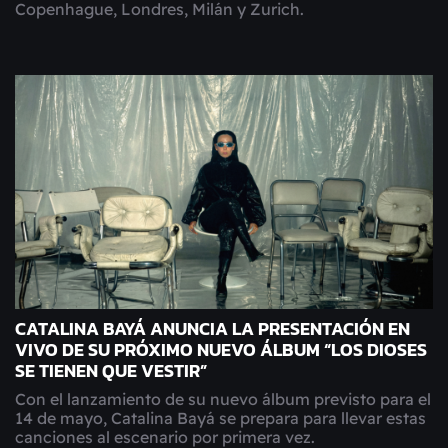
Copenhague, Londres, Milán y Zurich.
CATALINA BAYÁ ANUNCIA LA PRESENTACIÓN EN
VIVO DE SU PRÓXIMO NUEVO ÁLBUM “LOS DIOSES
SE TIENEN QUE VESTIR”
Con el lanzamiento de su nuevo álbum previsto para el
14 de mayo, Catalina Bayá se prepara para llevar estas
canciones al escenario por primera vez.