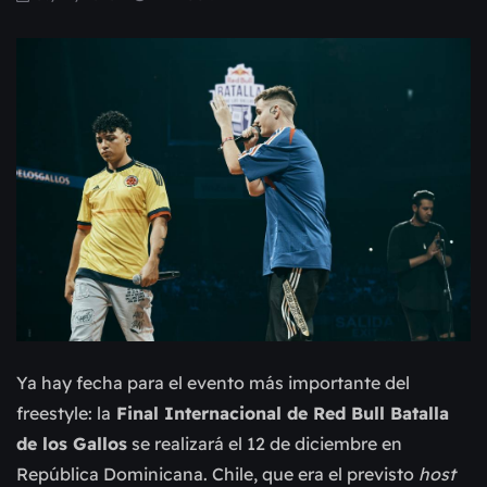
Ya hay fecha para el evento más importante del
freestyle: la
Final Internacional de Red Bull Batalla
de los Gallos
se realizará el 12 de diciembre en
República Dominicana. Chile, que era el previsto
host