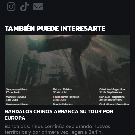
TAMBIÉN PUEDE INTERESARTE
BANDALOS CHINOS ARRANCA SU TOUR POR
EUROPA
Bandalos Chinos continúa explorando nuevos
territorios y por primera vez llegan a Berlín,