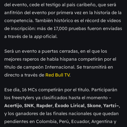
del evento, cede el testigo al país caribeño, que será
anfitrión del evento por primera vez en la historia de la
competencia. También histórico es el récord de videos
de inscripción: más de 17,000 pruebas fueron enviadas
a través de la
app
oficial.
Será un evento a puertas cerradas, en el que los
mejores raperos de habla hispana competirán por el
título de campeón Internacional. Se transmitirá en
directo a través de
Red Bull TV
.
Ese día, 16 MCs competirán por el título. Participarán
los freestylers ya clasificados hasta el momento –
Acertijo
,
SNK
,
Rapder
,
Éxodo Lirical,
Skone
,
Yartzi–
,
y los ganadores de las finales nacionales que quedan
pendientes en Colombia, Perú, Ecuador, Argentina y