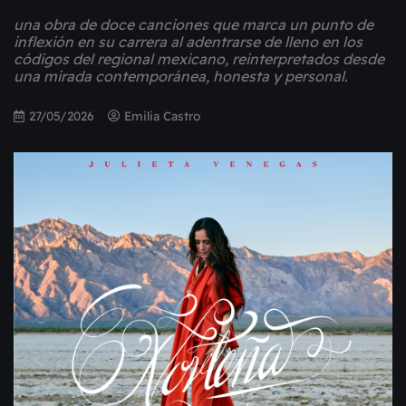
una obra de doce canciones que marca un punto de
inflexión en su carrera al adentrarse de lleno en los
códigos del regional mexicano, reinterpretados desde
una mirada contemporánea, honesta y personal.
27/05/2026
Emilia Castro