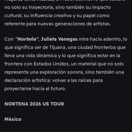
no solo su trayectoria, sino también su impacto
cultural, su influencia creativa y su papel como
referente para nuevas generaciones de artistas.
Con
"Norteña"
,
Julieta Venegas
mira hacia adentro, lo
que significa ser de Tijuana, una ciudad fronteriza que
lleva una vida dinámica y lo que significa estar en la
frontera con Estados Unidos, un material que no solo
representa una exploración sonora, sino también una
declaración artística: volver a las raíces para
proyectarse hacia el futuro.
NORTENA 2026 US TOUR
México