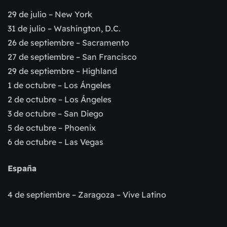
29 de julio – New York
31 de julio – Washington, D.C.
26 de septiembre – Sacramento
27 de septiembre – San Francisco
29 de septiembre – Highland
1 de octubre – Los Ángeles
2 de octubre – Los Ángeles
3 de octubre – San Diego
5 de octubre – Phoenix
6 de octubre – Las Vegas
España
4 de septiembre – Zaragoza – Vive Latino