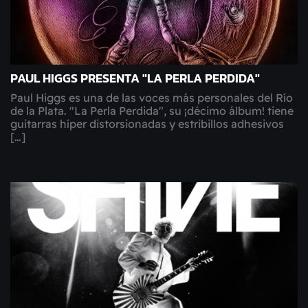
PAUL HIGGS PRESENTA "LA PERLA PERDIDA"
Paul Higgs es una de las voces más personales del Río
de la Plata. "La Perla Perdida", su ¡décimo álbum! tiene
guitarras híper distorsionadas y estribillos adhesivos
[…]