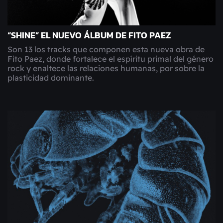
“SHINE” EL NUEVO ÁLBUM DE FITO PAEZ
Son 13 los tracks que componen esta nueva obra de
Fito Paez, donde fortalece el espíritu primal del género
rock y enaltece las relaciones humanas, por sobre la
plasticidad dominante.