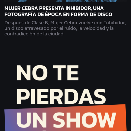
MUJER CEBRA PRESENTA INHIBIDOR, UNA
FOTOGRAFÍA DE ÉPOCA EN FORMA DE DISCO
Después de Clase B, Mujer Cebra vuelve con Inhibidor,
un disco atravesado por el ruido, la velocidad y la
contradicción de la ciudad.