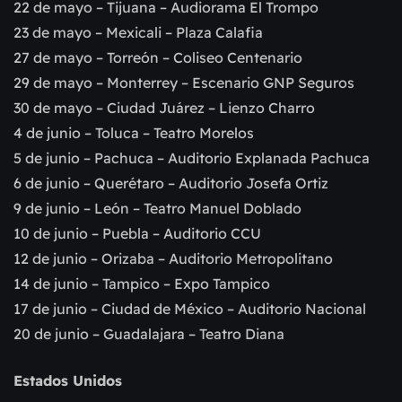
22 de mayo – Tijuana – Audiorama El Trompo
23 de mayo – Mexicali – Plaza Calafia
27 de mayo – Torreón – Coliseo Centenario
29 de mayo – Monterrey – Escenario GNP Seguros
30 de mayo – Ciudad Juárez – Lienzo Charro
4 de junio – Toluca – Teatro Morelos
5 de junio – Pachuca – Auditorio Explanada Pachuca
6 de junio – Querétaro – Auditorio Josefa Ortiz
9 de junio – León – Teatro Manuel Doblado
10 de junio – Puebla – Auditorio CCU
12 de junio – Orizaba – Auditorio Metropolitano
14 de junio – Tampico – Expo Tampico
17 de junio – Ciudad de México – Auditorio Nacional
20 de junio – Guadalajara – Teatro Diana
Estados Unidos