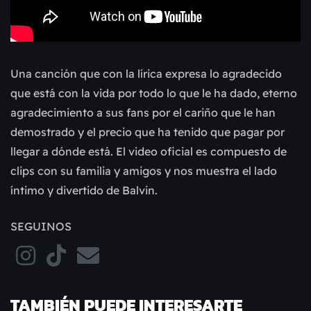
Una canción que con la lírica expresa lo agradecido
que está con la vida por todo lo que le ha dado, eterno
agradecimiento a sus fans por el cariño que le han
demostrado y el precio que ha tenido que pagar por
llegar a dónde está. El video oficial es compuesto de
clips con su familia y amigos y nos muestra el lado
íntimo y divertido de Balvin.
SEGUINOS
TAMBIÉN PUEDE INTERESARTE