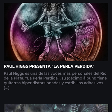
PAUL HIGGS PRESENTA "LA PERLA PERDIDA"
Paul Higgs es una de las voces más personales del Río
de la Plata. "La Perla Perdida", su ¡décimo álbum! tiene
guitarras híper distorsionadas y estribillos adhesivos
[…]