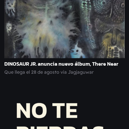
DINOSAUR JR. anuncia nuevo álbum, There Near
Que llega el 28 de agosto vía Jagjaguwar