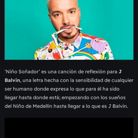
‘Niño Soñador’ es una canción de reflexión para
J
Balvin
, una letra hecha con la sensibilidad de cualquier
ser humano donde expresa lo que para él ha sido
llegar hasta donde está; empezando con los sueños
del Niño de Medellín hasta llegar a lo que es J Balvin.