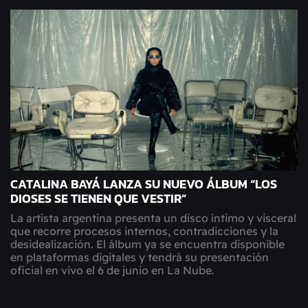
CATALINA BAYÁ LANZA SU NUEVO ÁLBUM “LOS
DIOSES SE TIENEN QUE VESTIR”
La artista argentina presenta un disco íntimo y visceral
que recorre procesos internos, contradicciones y la
desidealización. El álbum ya se encuentra disponible
en plataformas digitales y tendrá su presentación
oficial en vivo el 6 de junio en La Nube.