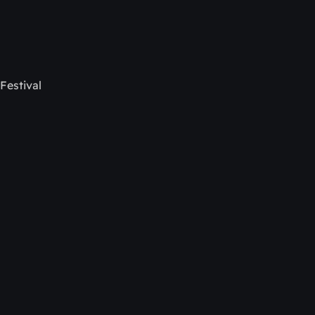
Festival