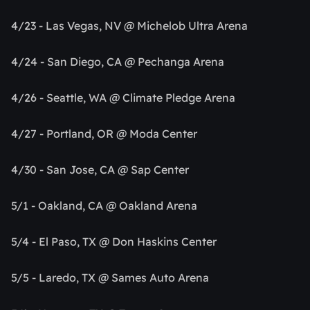
4/23 - Las Vegas, NV @ Michelob Ultra Arena
4/24 - San Diego, CA @ Pechanga Arena
4/26 - Seattle, WA @ Climate Pledge Arena
4/27 - Portland, OR @ Moda Center
4/30 - San Jose, CA @ Sap Center
5/1 - Oakland, CA @ Oakland Arena
5/4 - El Paso, TX @ Don Haskins Center
5/5 - Laredo, TX @ Sames Auto Arena