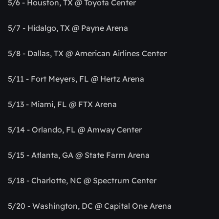
5/6 - Houston, TX @ Toyota Center
5/7 - Hidalgo, TX @ Payne Arena
5/8 - Dallas, TX @ American Airlines Center
5/11 - Fort Meyers, FL @ Hertz Arena
5/13 - Miami, FL @ FTX Arena
5/14 - Orlando, FL @ Amway Center
5/15 - Atlanta, GA @ State Farm Arena
5/18 - Charlotte, NC @ Spectrum Center
5/20 - Washington, DC @ Capital One Arena