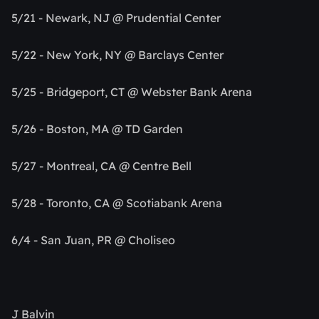
5/21 - Newark, NJ @ Prudential Center
5/22 - New York, NY @ Barclays Center
5/25 - Bridgeport, CT @ Webster Bank Arena
5/26 - Boston, MA @ TD Garden
5/27 - Montreal, CA @ Centre Bell
5/28 - Toronto, CA @ Scotiabank Arena
6/4 - San Juan, PR @ Choliseo
J Balvin