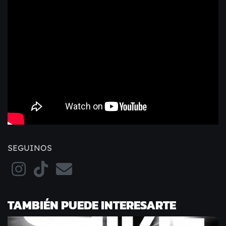
SEGUINOS
TAMBIÉN PUEDE INTERESARTE