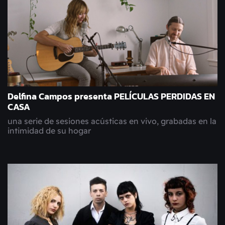
Delfina Campos presenta PELÍCULAS PERDIDAS EN
CASA
una serie de sesiones acústicas en vivo, grabadas en la
intimidad de su hogar