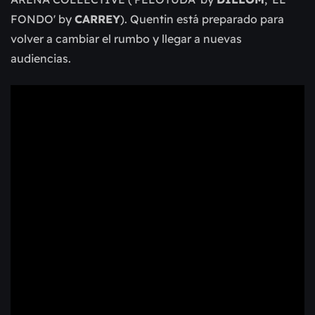
FONDO' by
CARREY
).
Quentin está preparado para
volver a cambiar el rumbo y llegar a nuevas
audiencias.