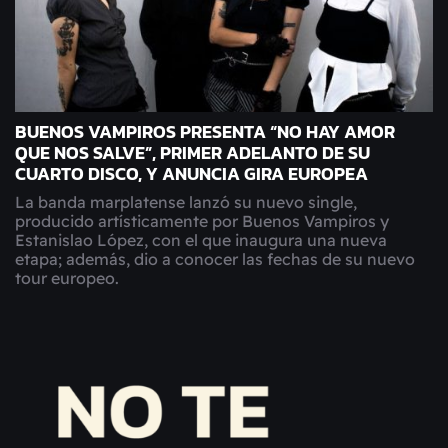
BUENOS VAMPIROS PRESENTA “NO HAY AMOR
QUE NOS SALVE”, PRIMER ADELANTO DE SU
CUARTO DISCO, Y ANUNCIA GIRA EUROPEA
La banda marplatense lanzó su nuevo single,
producido artísticamente por Buenos Vampiros y
Estanislao López, con el que inaugura una nueva
etapa; además, dio a conocer las fechas de su nuevo
tour europeo.