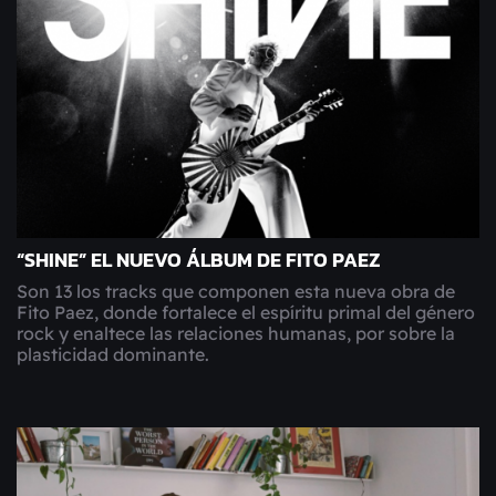
“SHINE” EL NUEVO ÁLBUM DE FITO PAEZ
Son 13 los tracks que componen esta nueva obra de
Fito Paez, donde fortalece el espíritu primal del género
rock y enaltece las relaciones humanas, por sobre la
plasticidad dominante.