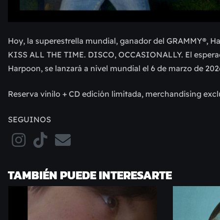
Hoy, la superestrella mundial, ganador del GRAMMY®, Ha
KISS ALL THE TIME. DISCO, OCCASIONALLY. El esperado
Harpoon, se lanzará a nivel mundial el 6 de marzo de 202
Reserva vinilo + CD edición limitada, merchandising excl
SEGUINOS
TAMBIÉN PUEDE INTERESARTE