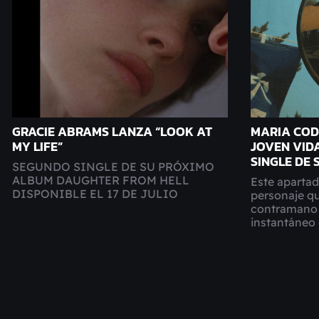
GRACIE ABRAMS LANZA “LOOK AT
MARIA COD
MY LIFE”
JOVEN VIDA
SINGLE DE 
SEGUNDO SINGLE DE SU PRÓXIMO
ALBUM DAUGHTER FROM HELL
Este apartad
DISPONIBLE EL 17 DE JULIO
personaje qu
contramano 
instantáneo 