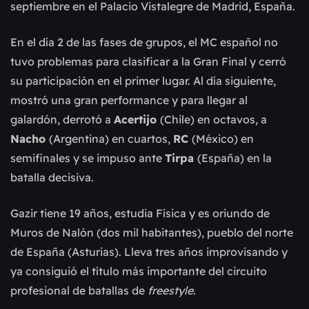
septiembre en el Palacio Vistalegre de Madrid, España.
En el día 2 de las fases de grupos, el MC español no
tuvo problemas para clasificar a la Gran Final y cerró
su participación en el primer lugar. Al día siguiente,
mostró una gran performance y para llegar al
galardón, derrotó a
Acertijo
(Chile) en octavos, a
Nacho
(Argentina) en cuartos,
RC
(México) en
semifinales y se impuso ante
Tirpa
(España) en la
batalla decisiva.
Gazir tiene 19 años, estudia Física y es oriundo de
Muros de Nalón (dos mil habitantes), pueblo del norte
de España (Asturias). Lleva tres años improvisando y
ya consiguió el título más importante del circuito
profesional de batallas de
freestyle
.