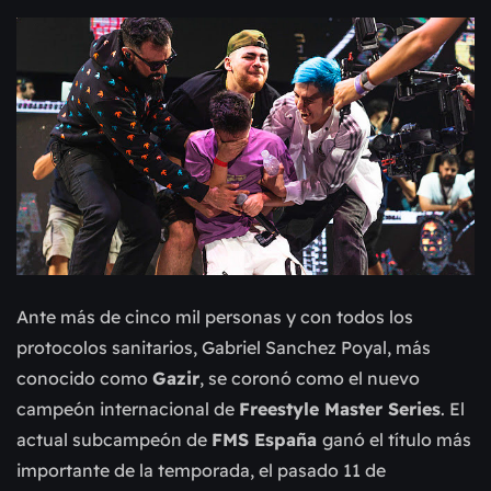
Ante más de cinco mil personas y con todos los
protocolos sanitarios, Gabriel Sanchez Poyal, más
conocido como
Gazir
, se coronó como el nuevo
campeón internacional de
Freestyle Master Series
. El
actual subcampeón de
FMS España
ganó el título más
importante de la temporada, el pasado 11 de