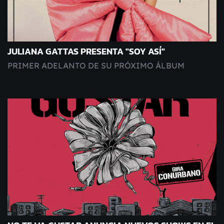
JULIANA GATTAS PRESENTA "SOY ASÍ"
PRIMER ADELANTO DE SU PRÓXIMO ÁLBUM