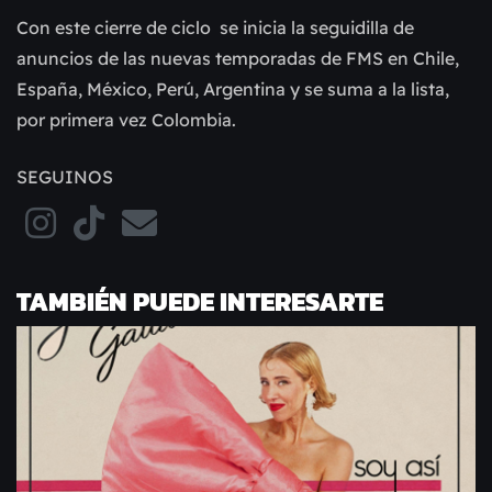
Con este cierre de ciclo se inicia la seguidilla de
anuncios de las nuevas temporadas de FMS en Chile,
España, México, Perú, Argentina y se suma a la lista,
por primera vez Colombia.
SEGUINOS
TAMBIÉN PUEDE INTERESARTE