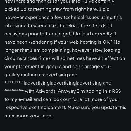
hey there and thanks for your info – I’ve certainly
picked up something new from right here. I did
however experience a few technical issues using this
site, since I experienced to reload the site lots of
occasions prior to I could get it to load correctly. I
have been wondering if your web hosting is OK? No
longer that I am complaining, however slow loading
circumstances times will sometimes have an effect on
your placement in google and can damage your
quality ranking if advertising and
***********|advertising|advertising|advertising and
*********** with Adwords. Anyway I’m adding this RSS
to my e-mail and can look out for a lot more of your
respective exciting content. Make sure you update this
once more very soon..