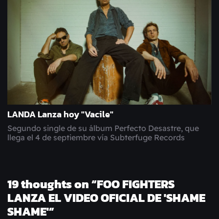
LANDA Lanza hoy "Vacile"
Segundo single de su álbum Perfecto Desastre, que
llega el 4 de septiembre vía Subterfuge Records
19 thoughts on “
FOO FIGHTERS
LANZA EL VIDEO OFICIAL DE 'SHAME
SHAME'
”