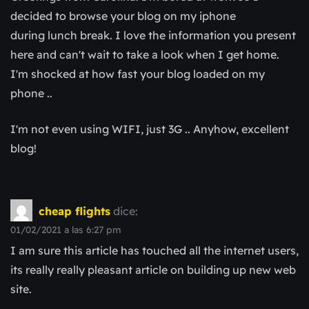
decided to browse your blog on my iphone
during lunch break. I love the information you present
here and can't wait to take a look when I get home.
I'm shocked at how fast your blog loaded on my
phone ..
I'm not even using WIFI, just 3G .. Anyhow, excellent
blog!
cheap flights
dice:
01/02/2021 a las 6:27 pm
I am sure this article has touched all the internet users,
its really really pleasant article on building up new web
site.