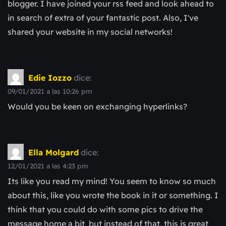
blogger. I have joined your rss feed and look ahead to
in search of extra of your fantastic post. Also, I've
shared your website in my social networks!
Edie Iozzo
dice:
09/01/2021 a las 10:26 pm
Would you be keen on exchanging hyperlinks?
Ella Molgard
dice:
12/01/2021 a las 4:23 pm
Its like you read my mind! You seem to know so much
about this, like you wrote the book in it or something. I
think that you could do with some pics to drive the
message home a bit, but instead of that, this is great