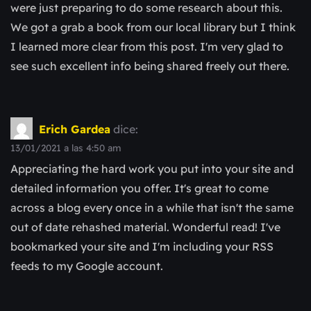
were just preparing to do some research about this.
We got a grab a book from our local library but I think
I learned more clear from this post. I'm very glad to
see such excellent info being shared freely out there.
Erich Gardea
dice:
13/01/2021 a las 4:50 am
Appreciating the hard work you put into your site and
detailed information you offer. It's great to come
across a blog every once in a while that isn't the same
out of date rehashed material. Wonderful read! I've
bookmarked your site and I'm including your RSS
feeds to my Google account.