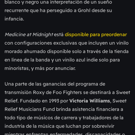
blanco y negro una interpretación de un sueño
recurrente que ha perseguido a Grohl desde su
infancia.
Medicine at Midnight
está
disponible para preordenar
con configuraciones exclusivas que incluyen un vinilo
morado ahumado disponible solo a través de la tienda
en línea de la banda y un vinilo azul indie solo para
minoristas, y más por anunciar.
Una parte de las ganancias del programa de
transmisión Roxy de Foo Fighters se destinará a Sweet
Relief. Fundado en 1993 por
Victoria Williams
, Sweet
Relief Musicians Fund brinda asistencia financiera a
todo tipo de músicos de carrera y trabajadores de la
industria de la música que luchan por sobrevivir
mientras enfrentan enfermedades, discapacidades o