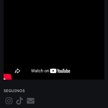
SEGUINOS