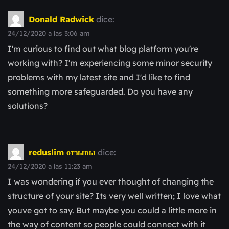
Donald Radwick
dice:
24/12/2020 a las 3:06 am
I'm curious to find out what blog platform you're
working with? I'm experiencing some minor security
problems with my latest site and I'd like to find
something more safeguarded. Do you have any
solutions?
reduslim отзывы
dice:
24/12/2020 a las 11:23 am
I was wondering if you ever thought of changing the
structure of your site? Its very well written; I love what
youve got to say. But maybe you could a little more in
the way of content so people could connect with it