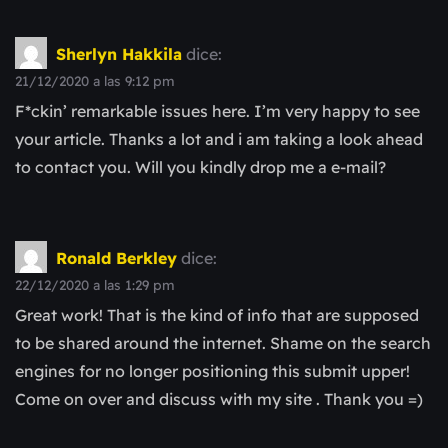
Sherlyn Hakkila
dice:
21/12/2020 a las 9:12 pm
F*ckin’ remarkable issues here. I’m very happy to see
your article. Thanks a lot and i am taking a look ahead
to contact you. Will you kindly drop me a e-mail?
Ronald Berkley
dice:
22/12/2020 a las 1:29 pm
Great work! That is the kind of info that are supposed
to be shared around the internet. Shame on the search
engines for no longer positioning this submit upper!
Come on over and discuss with my site . Thank you =)