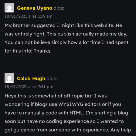
Geneva Uyeno
dice:
18/01/2021 a las 1:39 am
My brother suggested I might like this web site. He
was entirely right. This publish actually made my day.
You can not believe simply how a lot time I had spent
for this info! Thanks!
Caleb Hugh
dice:
18/01/2021 a las 7:41 pm
Heya this is somewhat of off topic but I was
wondering if blogs use WYSIWYG editors or if you
have to manually code with HTML. I'm starting a blog
soon but have no coding experience so I wanted to
get guidance from someone with experience. Any help