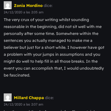
Zonia Mordino
dice:
24/12/2020 a las 2:05 am
The very crux of your writing whilst sounding
reasonable in the beginning, did not sit well with me
personally after some time. Somewhere within the
sentences you actually managed to make me a
believer but just for a short while. I however have got
a problem with your jumps in assumptions and you
might do well to help fill in all those breaks. In the
event you can accomplish that, I would undoubtedly
be fascinated.
Millard Chappa
dice:
24/12/2020 a las 2:07 am