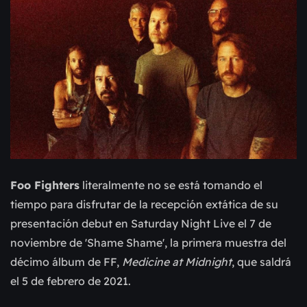
Foo Fighters
literalmente no se está tomando el
tiempo para disfrutar de la recepción extática de su
presentación debut en Saturday Night Live el 7 de
noviembre de 'Shame Shame', la primera muestra del
décimo álbum de FF,
Medicine at Midnight
, que saldrá
el 5 de febrero de 2021.