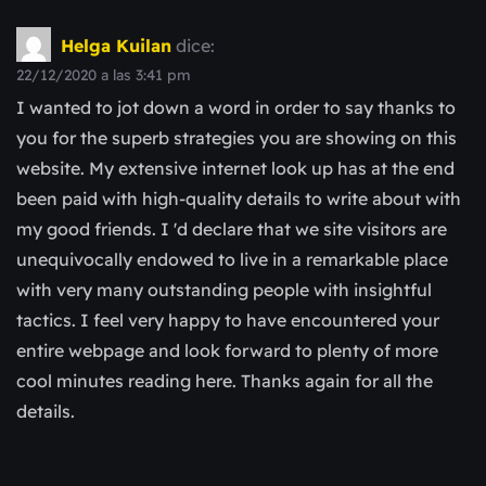
Helga Kuilan
dice:
22/12/2020 a las 3:41 pm
I wanted to jot down a word in order to say thanks to
you for the superb strategies you are showing on this
website. My extensive internet look up has at the end
been paid with high-quality details to write about with
my good friends. I 'd declare that we site visitors are
unequivocally endowed to live in a remarkable place
with very many outstanding people with insightful
tactics. I feel very happy to have encountered your
entire webpage and look forward to plenty of more
cool minutes reading here. Thanks again for all the
details.