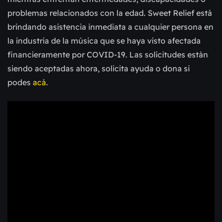
problemas relacionados con la edad. Sweet Relief está
brindando asistencia inmediata a cualquier persona en
la industria de la música que se haya visto afectada
financieramente por COVID-19. Las solicitudes están
siendo aceptadas ahora, solicita ayuda o dona si
podes
acá
.