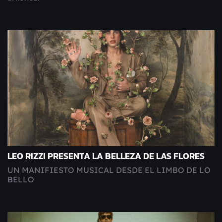
LEO RIZZI PRESENTA LA BELLEZA DE LAS FLORES
UN MANIFIESTO MUSICAL DESDE EL LIMBO DE LO
BELLO