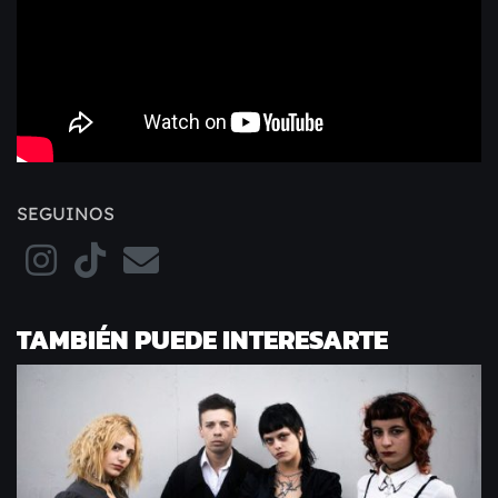
SEGUINOS
TAMBIÉN PUEDE INTERESARTE