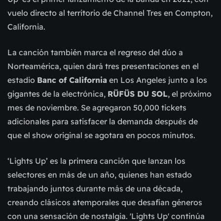
vuelo directo al territorio de Channel Tres en Compton,
California.
La canción también marca el regreso del dúo a
Norteamérica, quien dará tres presentaciones en el
estadio
Banc of California
en Los Angeles junto a los
gigantes de la electrónica,
RÜFÜS DU SOL
, el próximo
mes de noviembre. Se agregaron 50,000 tickets
adicionales para satisfacer la demanda después de
que el show original se agotara en pocos minutos.
‘Lights Up’ es la primera canción que lanzan los
selectores en más de un año, quienes han estado
trabajando juntos durante más de una década,
creando clásicos atemporales que desafían géneros
con una sensación de nostalgia. 'Lights Up' continúa