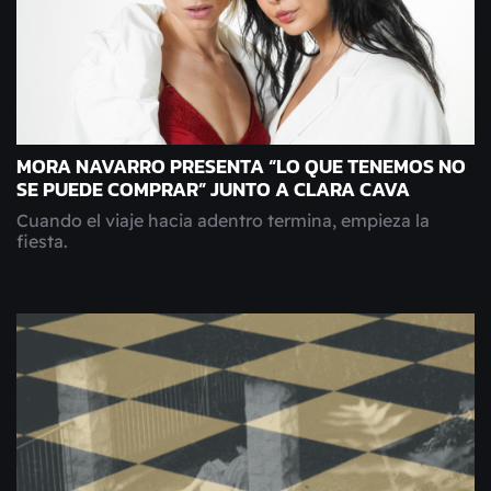
MORA NAVARRO PRESENTA “LO QUE TENEMOS NO
SE PUEDE COMPRAR” JUNTO A CLARA CAVA
Cuando el viaje hacia adentro termina, empieza la
fiesta.