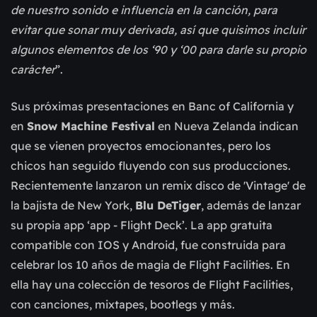
de nuestro sonido e influencia en la canción, para
evitar que sonar muy derivada, así que quisimos incluir
algunos elementos de los ‘90 y ‘00 para darle su propio
carácter
”.
Sus próximas presentaciones en Banc of California y
en
Snow Machine Festival
en Nueva Zelanda indican
que se vienen proyectos emocionantes, pero los
chicos han seguido fluyendo con sus producciones.
Recientemente lanzaron un remix disco de 'Vintage' de
la bajista de New York,
Blu DeTiger
, además de lanzar
su propia app ‘app - Flight Deck’. La app gratuita
compatible con IOS y Android, fue construida para
celebrar los 10 años de magia de Flight Facilities. En
ella hay una colección de tesoros de Flight Facilities,
con canciones, mixtapes, bootlegs y más.