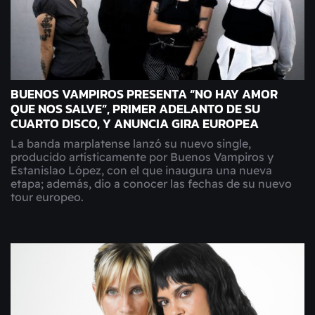
BUENOS VAMPIROS PRESENTA “NO HAY AMOR
QUE NOS SALVE”, PRIMER ADELANTO DE SU
CUARTO DISCO, Y ANUNCIA GIRA EUROPEA
La banda marplatense lanzó su nuevo single,
producido artísticamente por Buenos Vampiros y
Estanislao López, con el que inaugura una nueva
etapa; además, dio a conocer las fechas de su nuevo
tour europeo.