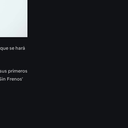
 que se hará
 sus primeros
'Sin Frenos'