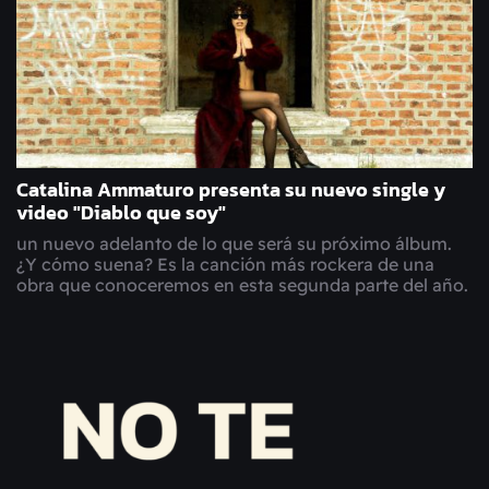
Catalina Ammaturo presenta su nuevo single y
video "Diablo que soy"
un nuevo adelanto de lo que será su próximo álbum.
¿Y cómo suena? Es la canción más rockera de una
obra que conoceremos en esta segunda parte del año.