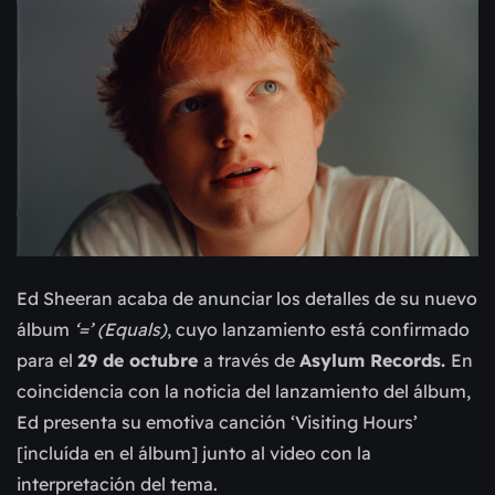
Ed Sheeran acaba de anunciar los detalles de su nuevo
álbum
‘=’ (Equals)
, cuyo lanzamiento está confirmado
para el
29 de octubre
a través de
Asylum Records.
En
coincidencia con la noticia del lanzamiento del álbum,
Ed presenta su emotiva canción ‘Visiting Hours’
[incluída en el álbum] junto al video con la
interpretación del tema.