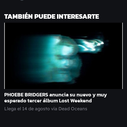
TAMBIÉN PUEDE INTERESARTE
PHOEBE BRIDGERS anuncia su nuevo y muy
esperado tercer álbum Lost Weekend
Llega el 14 de agosto vía Dead Oceans