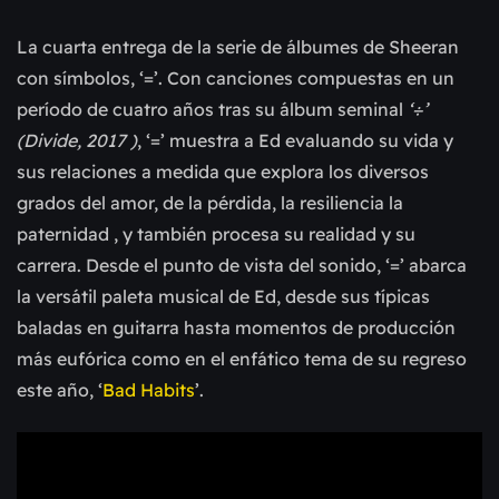
La cuarta entrega de la serie de álbumes de Sheeran
con símbolos, ‘=’. Con canciones compuestas en un
período de cuatro años tras su álbum seminal
‘÷’
(Divide, 2017 )
, ‘=’ muestra a Ed evaluando su vida y
sus relaciones a medida que explora los diversos
grados del amor, de la pérdida, la resiliencia la
paternidad , y también procesa su realidad y su
carrera. Desde el punto de vista del sonido, ‘=’ abarca
la versátil paleta musical de Ed, desde sus típicas
baladas en guitarra hasta momentos de producción
más eufórica como en el enfático tema de su regreso
este año, ‘
Bad Habits
’.