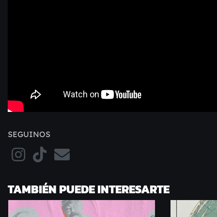
SEGUINOS
TAMBIÉN PUEDE INTERESARTE