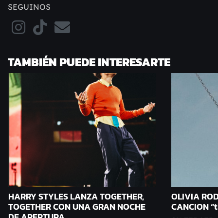
SEGUINOS
TAMBIÉN PUEDE INTERESARTE
HARRY STYLES LANZA TOGETHER,
OLIVIA RO
TOGETHER CON UNA GRAN NOCHE
CANCION “t
DE APERTURA