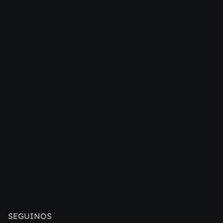
SEGUINOS