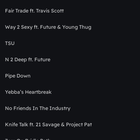
Fair Trade ft. Travis Scott
Way 2 Sexy ft. Future & Young Thug
TSU
N 2 Deep ft. Future
Pipe Down
Yebba’s Heartbreak
No Friends In The Industry
Knife Talk ft. 21 Savage & Project Pat