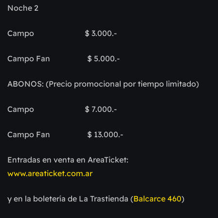
Noche 2
Campo $ 3.000.-
Campo Fan $ 5.000.-
ABONOS: (Precio promocional por tiempo limitado)
Campo $ 7.000.-
Campo Fan $ 13.000.-
Entradas en venta en AreaTicket:
www.areaticket.com.ar
y en la boletería de La Trastienda (
Balcarce 460
)