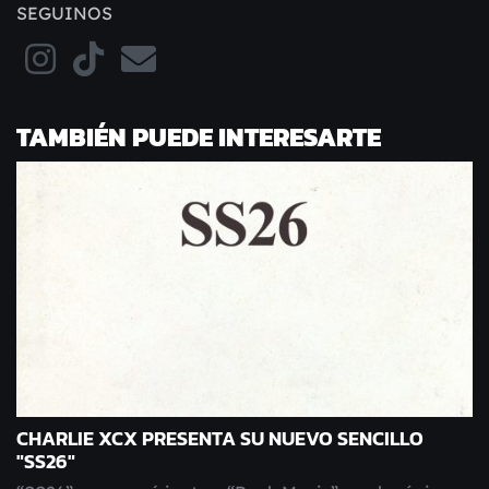
SEGUINOS
TAMBIÉN PUEDE INTERESARTE
CHARLIE XCX PRESENTA SU NUEVO SENCILLO
"SS26"