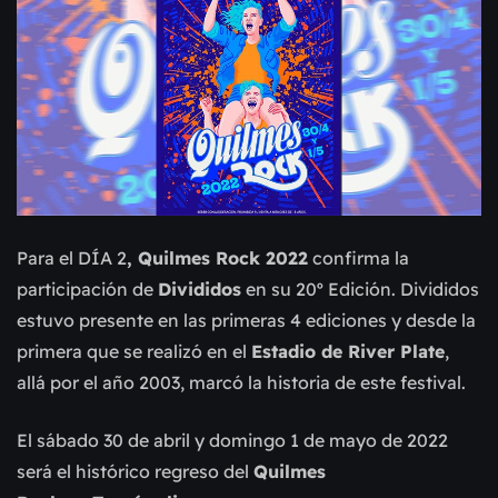
Para el
DÍA 2
, Quilmes Rock 2022
confirma la
participación de
Divididos
en su 20º Edición. Divididos
estuvo presente en las primeras 4 ediciones y desde la
primera que se realizó en el
Estadio de River Plate
,
allá por el año 2003, marcó la historia de este festival.
El sábado 30 de abril y domingo 1 de mayo de 2022
será el histórico regreso del
Quilmes