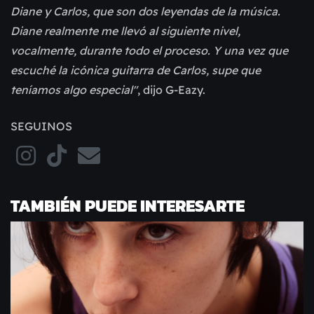
Diane y Carlos, que son dos leyendas de la música.
Diane realmente me llevó al siguiente nivel,
vocalmente, durante todo el proceso. Y una vez que
escuché la icónica guitarra de Carlos, supe que
teníamos algo especial"
, dijo G-Eazy.
SEGUINOS
TAMBIÉN PUEDE INTERESARTE