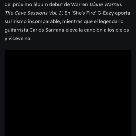
del próximo álbum debut de Warren
Diane Warren:
The Cave Sessions Vol. 1’.
En ‘She's Fire’ G-Eazy aporta
su lirismo incomparable, mientras que el legendario
guitarrista Carlos Santana eleva la canción a los cielos
y viceversa.