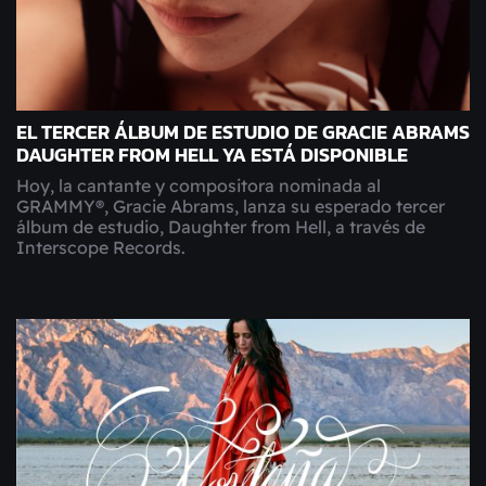
EL TERCER ÁLBUM DE ESTUDIO DE GRACIE ABRAMS
DAUGHTER FROM HELL YA ESTÁ DISPONIBLE
Hoy, la cantante y compositora nominada al
GRAMMY®, Gracie Abrams, lanza su esperado tercer
álbum de estudio, Daughter from Hell, a través de
Interscope Records.