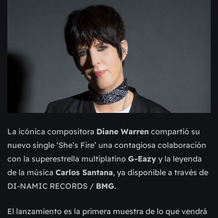
La icónica compositora
Diane Warren
compartió su
nuevo single ‘She’s Fire’ una contagiosa colaboración
con la superestrella multiplatino
G-Eazy
y la leyenda
de la música
Carlos Santana
, ya disponible a través de
DI-NAMIC RECORDS
/
BMG
.
El lanzamiento es la primera muestra de lo que vendrá