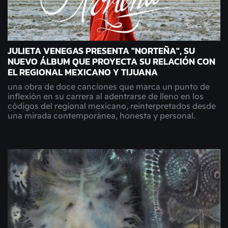
JULIETA VENEGAS PRESENTA "NORTEÑA", SU
NUEVO ÁLBUM QUE PROYECTA SU RELACIÓN CON
EL REGIONAL MEXICANO Y TIJUANA
una obra de doce canciones que marca un punto de
inflexión en su carrera al adentrarse de lleno en los
códigos del regional mexicano, reinterpretados desde
una mirada contemporánea, honesta y personal.