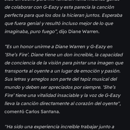
de colaborar con G-Eazy y esta parecía la canción
perfecta para que los dos la hicieran juntos. Esperaba
que fuera genial y resultó incluso mejor de lo que
imaginaba, puro fuego”,
dijo Diane Warren.
“Es un honor unirme a Diane Warren y G-Eazy en
‘She’s Fire’. Diane tiene un don increíble, la capacidad
de conciencia de la visión para pintar una imagen que
transporta al oyente a un lugar de emoción y pasión.
Sus letras y arreglos son parte del tapiz musical del
mundo y deben ser apreciados por siempre. ‘She’s
Fire’ tiene una vitalidad insaciable y la voz de G-Eazy
lleva la canción directamente al corazón del oyente",
comentó Carlos Santana.
"Ha sido una experiencia increíble trabajar junto a