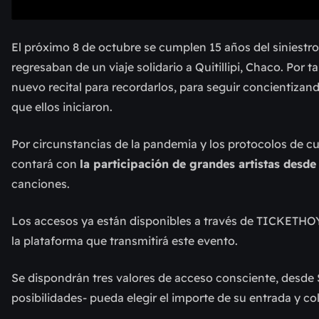
El próximo 8 de octubre se cumplen 15 años del siniestro
regresaban de un viaje solidario a Quitillipi, Chaco. Por t
nuevo recital para recordarlos, para seguir concientizando
que ellos iniciaron.
Por circunstancias de la pandemia y los protocolos de c
contará con
la participación de grandes artistas desde
canciones.
Los accesos ya están disponibles a través de TICKETHOY
la plataforma que transmitirá este evento.
Se dispondrán tres valores de acceso consciente, desde $.
posibilidades- pueda elegir el importe de su entrada y co