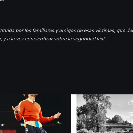
tuida por los familiares y amigos de esas víctimas, que de
, y a la vez concientizar sobre la seguridad vial.