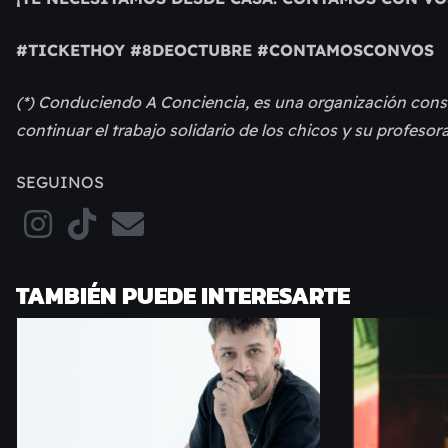
#TICKETHOY #8DEOCTUBRE #CONTAMOSCONVOS
(*) Conduciendo A Conciencia, es una organización consti
continuar el trabajo solidario de los chicos y su profesora
SEGUINOS
TAMBIÉN PUEDE INTERESARTE