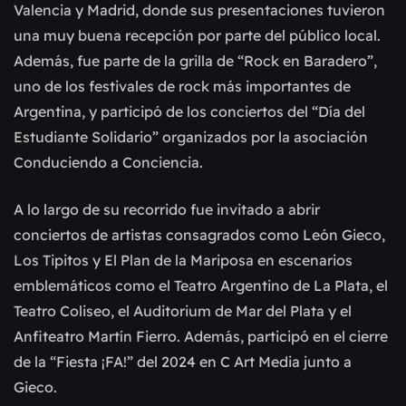
Valencia y Madrid, donde sus presentaciones tuvieron
una muy buena recepción por parte del público local.
Además, fue parte de la grilla de “Rock en Baradero”,
uno de los festivales de rock más importantes de
Argentina, y participó de los conciertos del “Día del
Estudiante Solidario” organizados por la asociación
Conduciendo a Conciencia.
A lo largo de su recorrido fue invitado a abrir
conciertos de artistas consagrados como León Gieco,
Los Tipitos y El Plan de la Mariposa en escenarios
emblemáticos como el Teatro Argentino de La Plata, el
Teatro Coliseo, el Auditorium de Mar del Plata y el
Anfiteatro Martín Fierro. Además, participó en el cierre
de la “Fiesta ¡FA!” del 2024 en C Art Media junto a
Gieco.