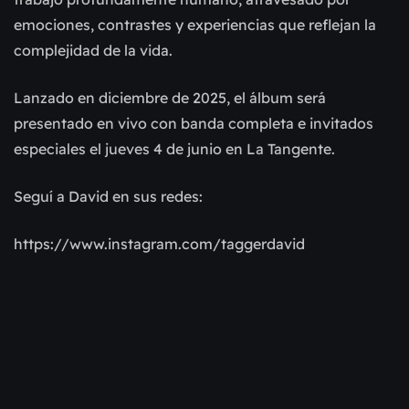
emociones, contrastes y experiencias que reflejan la
complejidad de la vida.
Lanzado en diciembre de 2025, el álbum será
presentado en vivo con banda completa e invitados
especiales el jueves 4 de junio en La Tangente.
Seguí a David en sus redes:
https://www.instagram.com/taggerdavid