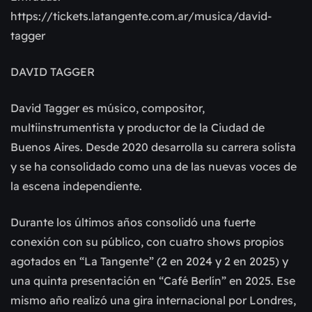
https://tickets.latangente.com.ar/musica/david-
tagger
DAVID TAGGER
David Tagger es músico, compositor,
multiinstrumentista y productor de la Ciudad de
Buenos Aires. Desde 2020 desarrolla su carrera solista
y se ha consolidado como una de las nuevas voces de
la escena independiente.
Durante los últimos años consolidó una fuerte
conexión con su público, con cuatro shows propios
agotados en “La Tangente” (2 en 2024 y 2 en 2025) y
una quinta presentación en “Café Berlín” en 2025. Ese
mismo año realizó una gira internacional por Londres,