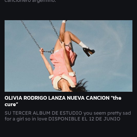
OLIVIA RODRIGO LANZA NUEVA CANCION “the
cure”
SU TERCER ALBUM DE ESTUDIO you seem pretty sad
for a girl so in love DISPONIBLE EL 12 DE JUNIO