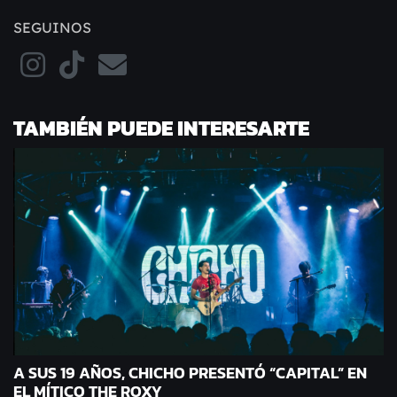
SEGUINOS
TAMBIÉN PUEDE INTERESARTE
A SUS 19 AÑOS, CHICHO PRESENTÓ “CAPITAL” EN
EL MÍTICO THE ROXY