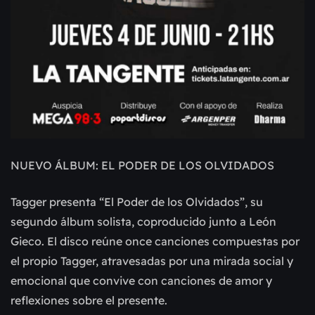
NUEVO ÁLBUM: EL PODER DE LOS OLVIDADOS
Tagger presenta “El Poder de los Olvidados”, su
segundo álbum solista, coproducido junto a León
Gieco. El disco reúne once canciones compuestas por
el propio Tagger, atravesadas por una mirada social y
emocional que convive con canciones de amor y
reflexiones sobre el presente.