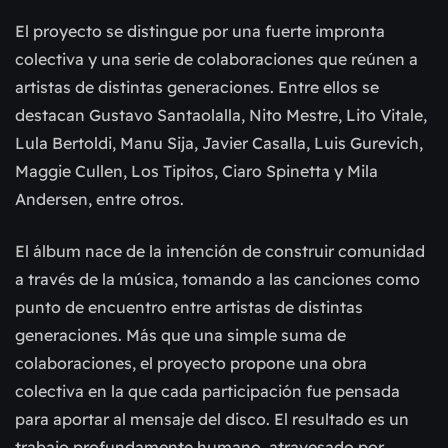
El proyecto se distingue por una fuerte impronta
colectiva y una serie de colaboraciones que reúnen a
artistas de distintas generaciones. Entre ellos se
destacan Gustavo Santaolalla, Nito Mestre, Lito Vitale,
Lula Bertoldi, Manu Sija, Javier Casalla, Luis Gurevich,
Maggie Cullen, Los Tipitos, Ciaro Spinetta y Mila
Andersen, entre otros.
El álbum nace de la intención de construir comunidad
a través de la música, tomando a las canciones como
punto de encuentro entre artistas de distintas
generaciones. Más que una simple suma de
colaboraciones, el proyecto propone una obra
colectiva en la que cada participación fue pensada
para aportar al mensaje del disco. El resultado es un
trabajo profundamente humano, atravesado por