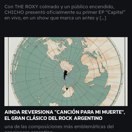
Con THE ROXY colmado y un público encendido,
CHICHO presentó oficialmente su primer EP “Capital”
en vivo, en un show que marca un antes y […]
AINDA REVERSIONA "CANCIÓN PARA MI MUERTE",
EL GRAN CLÁSICO DEL ROCK ARGENTINO
una de las composiciones más emblemáticas del
cancionero argentino.