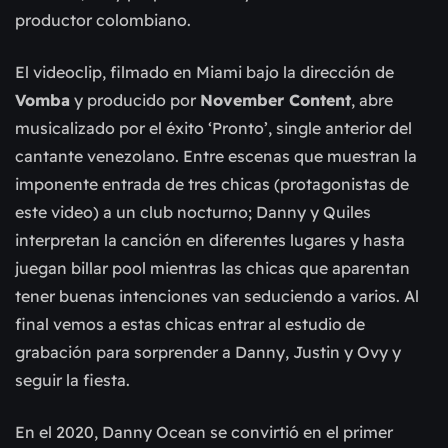
productor colombiano.
El videoclip, filmado en Miami bajo la dirección de
Vomba
y producido por
November Content
, abre
musicalizado por el éxito ‘Pronto’, single anterior del
cantante venezolano. Entre escenas que muestran la
imponente entrada de tres chicas (protagonistas de
este video) a un club nocturno; Danny y Quiles
interpretan la canción en diferentes lugares y hasta
juegan billar pool mientras las chicas que aparentan
tener buenas intenciones van seduciendo a varios. Al
final vemos a estas chicas entrar al estudio de
grabación para sorprender a Danny, Justin y Ovy y
seguir la fiesta.
En el 2020, Danny Ocean se convirtió en el primer