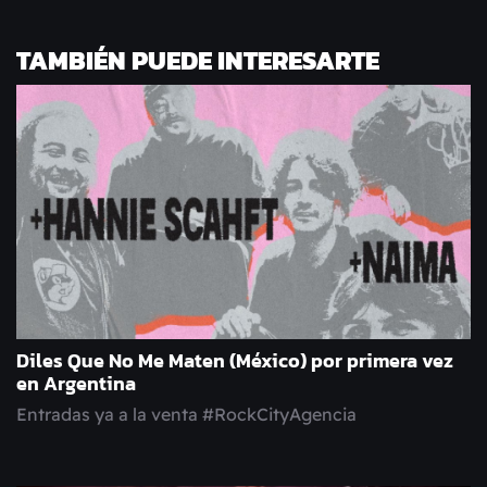
TAMBIÉN PUEDE INTERESARTE
Diles Que No Me Maten (México) por primera vez
en Argentina
Entradas ya a la venta #RockCityAgencia