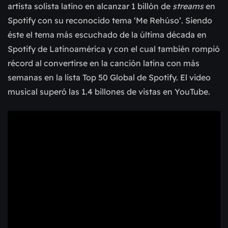
artista solista latino en alcanzar 1 billón de
streams
en
Spotify con su reconocido tema ‘Me Rehúso’. Siendo
éste el tema más escuchado de la última década en
Spotify de Latinoamérica y con el cual también rompió
récord al convertirse en la canción latina con más
semanas en la lista Top 50 Global de Spotify. El video
musical superó las 1.4 billones de vistas en YouTube.