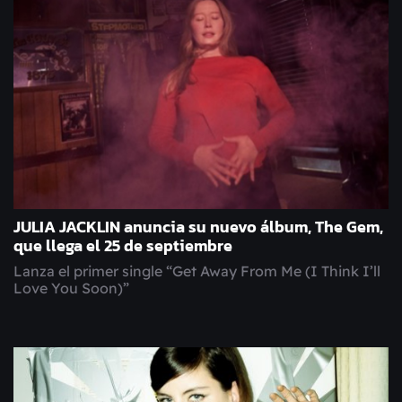
JULIA JACKLIN anuncia su nuevo álbum, The Gem,
que llega el 25 de septiembre
Lanza el primer single “Get Away From Me (I Think I’ll
Love You Soon)”