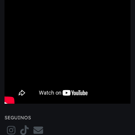
SEGUINOS