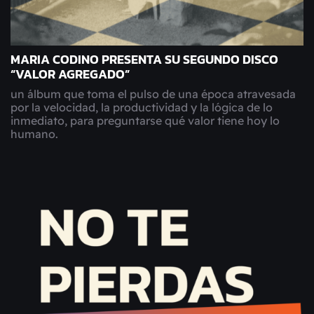
MARIA CODINO PRESENTA SU SEGUNDO DISCO
“VALOR AGREGADO”
un álbum que toma el pulso de una época atravesada
por la velocidad, la productividad y la lógica de lo
inmediato, para preguntarse qué valor tiene hoy lo
humano.