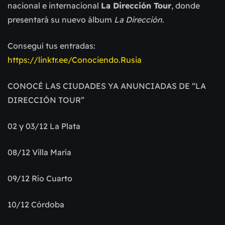
nacional e internacional
La Dirección Tour
, donde
presentará su nuevo álbum
La Dirección
.
Conseguí tus entradas:
https://linktr.ee/Conociendo.Rusia
CONOCÉ LAS CIUDADES YA ANUNCIADAS DE “LA
DIRECCIÓN TOUR”
02 y 03/12 La Plata
08/12 Villa María
09/12 Río Cuarto
10/12 Córdoba