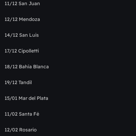
11/12 San Juan
12/12 Mendoza
14/12 San Luis
17/12 Cipolletti
18/12 Bahía Blanca
19/12 Tandil
15/01 Mar del Plata
11/02 Santa Fé
12/02 Rosario