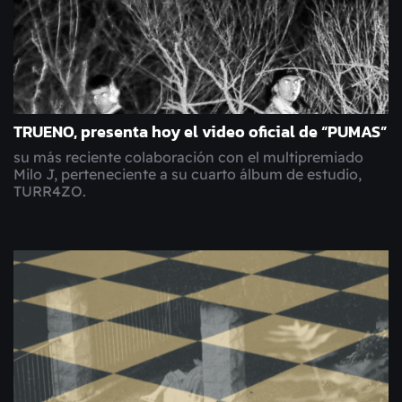
TRUENO, presenta hoy el video oficial de “PUMAS”
su más reciente colaboración con el multipremiado
Milo J, perteneciente a su cuarto álbum de estudio,
TURR4ZO.