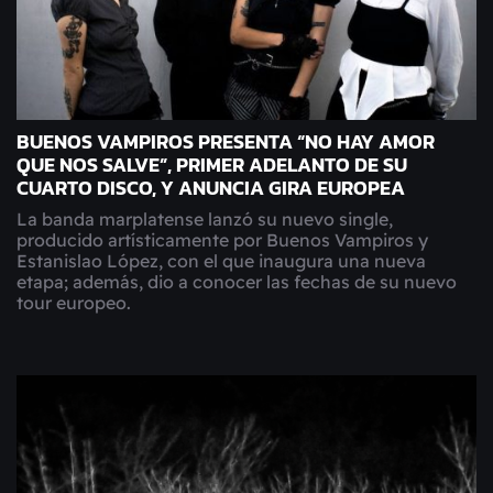
BUENOS VAMPIROS PRESENTA “NO HAY AMOR
QUE NOS SALVE”, PRIMER ADELANTO DE SU
CUARTO DISCO, Y ANUNCIA GIRA EUROPEA
La banda marplatense lanzó su nuevo single,
producido artísticamente por Buenos Vampiros y
Estanislao López, con el que inaugura una nueva
etapa; además, dio a conocer las fechas de su nuevo
tour europeo.