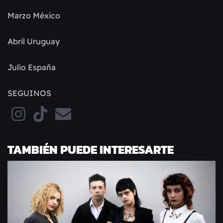
Marzo México
Abril Uruguay
Julio España
SEGUINOS
TAMBIÉN PUEDE INTERESARTE