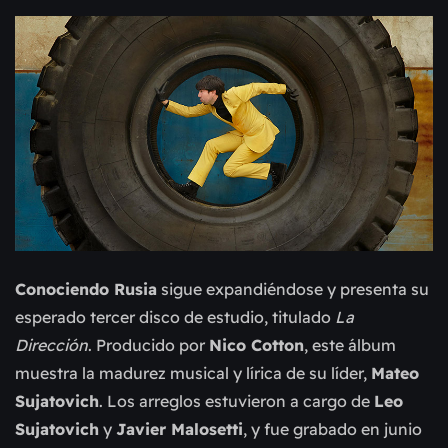
Conociendo Rusia
sigue expandiéndose y presenta su
esperado tercer disco de estudio, titulado
La
Dirección
. Producido por
Nico Cotton
, este álbum
muestra la madurez musical y lírica de su líder,
Mateo
Sujatovich
. Los arreglos estuvieron a cargo de
Leo
Sujatovich
y
Javier Malosetti
, y fue grabado en junio