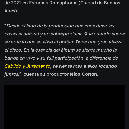
de 2021 en Estudios Romaphonic (Ciudad de Buenos
Aires).
“
Desde el lado de la producción quisimos dejar las
cosas al natural y no sobreproducir. Que cuando suene
se note lo que se vivió al grabar. Tiene una gran viveza
el disco. En la esencia del álbum se siente mucho la
banda en vivo y su full participación, a diferencia de
Cabildo y Juramento
, se siente más a ellos tocando
juntos.
”, cuenta su productor
Nico Cotton
.