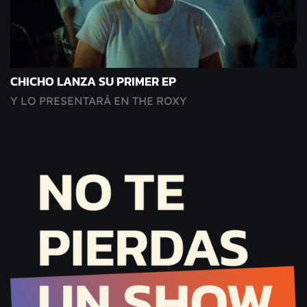
CHICHO LANZA SU PRIMER EP
Y LO PRESENTARÁ EN THE ROXY