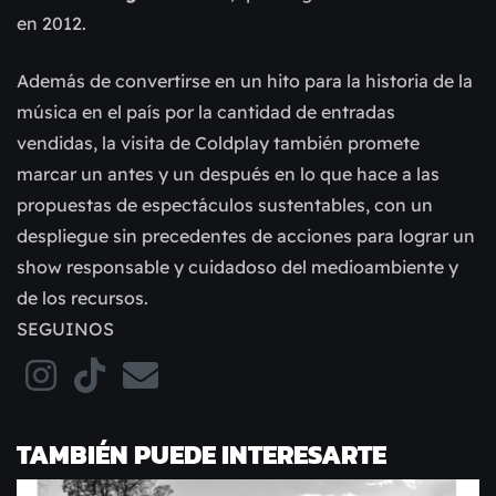
en 2012.
Además de convertirse en un hito para la historia de la
música en el país por la cantidad de entradas
vendidas, la visita de Coldplay también promete
marcar un antes y un después en lo que hace a las
propuestas de espectáculos sustentables, con un
despliegue sin precedentes de acciones para lograr un
show responsable y cuidadoso del medioambiente y
de los recursos.
SEGUINOS
TAMBIÉN PUEDE INTERESARTE