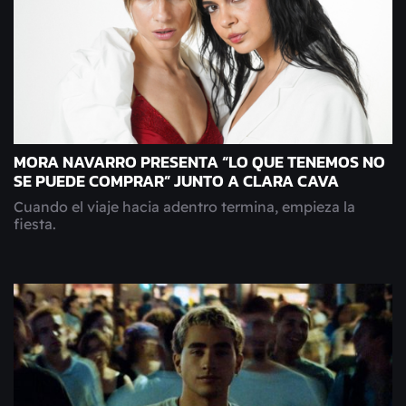
MORA NAVARRO PRESENTA “LO QUE TENEMOS NO
SE PUEDE COMPRAR” JUNTO A CLARA CAVA
Cuando el viaje hacia adentro termina, empieza la
fiesta.