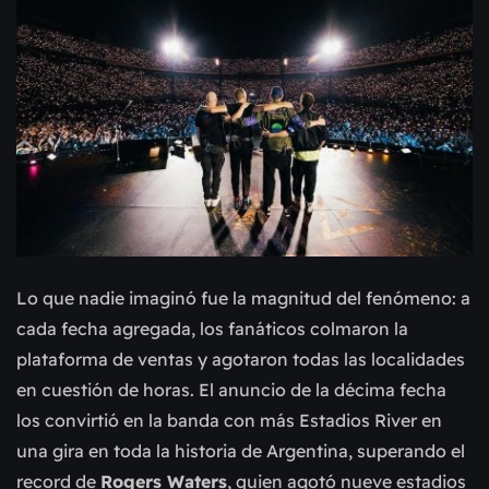
Lo que nadie imaginó fue la magnitud del fenómeno: a
cada fecha agregada, los fanáticos colmaron la
plataforma de ventas y agotaron todas las localidades
en cuestión de horas. El anuncio de la décima fecha
los convirtió en la banda con más Estadios River en
una gira en toda la historia de Argentina, superando el
record de
Rogers Waters
, quien agotó nueve estadios