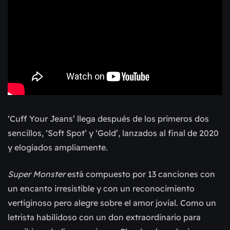
‘Cuff Your Jeans’ llega después de los primeros dos
sencillos, ‘Soft Spot’ y ‘Gold’, lanzados al final de 2020
y elogiados ampliamente.
Super Monster
está compuesto por 13 canciones con
un encanto irresistible y con un reconocimiento
vertiginoso pero alegre sobre el amor jovial. Como un
letrista habilidoso con un don extraordinario para