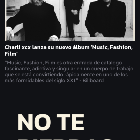
Charli xcx lanza su nuevo álbum ‘Music, Fashion,
Film’
“Music, Fashion, Film es otra entrada de catálogo
fascinante, adictiva y singular en un cuerpo de trabajo
que se está convirtiendo rápidamente en uno de los
más formidables del siglo XXI” - Billboard