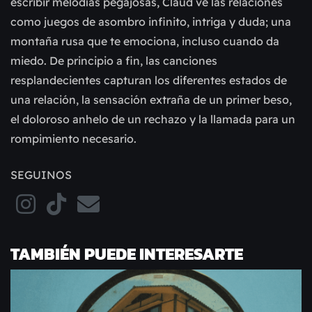
escribir melodías pegajosas, Claud ve las relaciones
como juegos de asombro infinito, intriga y duda; una
montaña rusa que te emociona, incluso cuando da
miedo. De principio a fin, las canciones
resplandecientes capturan los diferentes estados de
una relación, la sensación extraña de un primer beso,
el doloroso anhelo de un rechazo y la llamada para un
rompimiento necesario.
SEGUINOS
TAMBIÉN PUEDE INTERESARTE