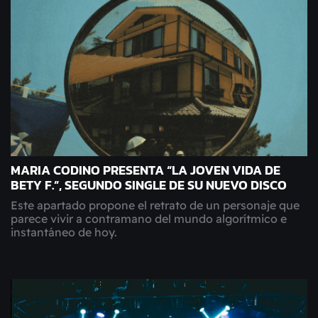
MARIA CODINO PRESENTA “LA JOVEN VIDA DE
BETY F.”, SEGUNDO SINGLE DE SU NUEVO DISCO
Este apartado propone el retrato de un personaje que
parece vivir a contramano del mundo algorítmico e
instantáneo de hoy.