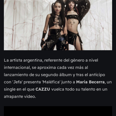
La artista argentina, referente del género a nivel
internacional, se aproxima cada vez más al
lanzamiento de su segundo álbum y tras el anticipo
con 'Jefa' presenta 'Maléfica' junto a
Maria Becerra
, un
single en el que
CAZZU
vuelca todo su talento en un
atrapante video.