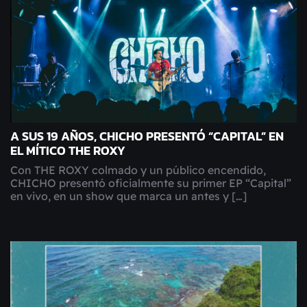
A SUS 19 AÑOS, CHICHO PRESENTÓ “CAPITAL” EN
EL MÍTICO THE ROXY
Con THE ROXY colmado y un público encendido,
CHICHO presentó oficialmente su primer EP “Capital”
en vivo, en un show que marca un antes y […]