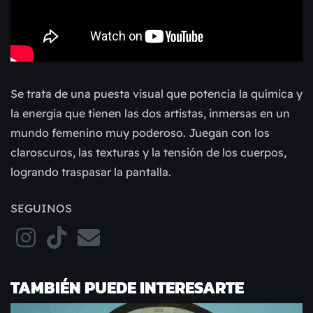
Se trata de una puesta visual que potencia la química y
la energía que tienen las dos artistas, inmersas en un
mundo femenino muy poderoso. Juegan con los
claroscuros, las texturas y la tensión de los cuerpos,
logrando traspasar la pantalla.
SEGUINOS
TAMBIÉN PUEDE INTERESARTE