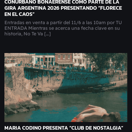
CONURBANO BONAERENSE COMO PARTE DE LA
GIRA ARGENTINA 2026 PRESENTANDO “FLORECE
EN EL CAOS”
Entradas en venta a partir del 11/6 a las 10am por TU
ENTRADA Mientras se acerca una fecha clave en su
historia, No Te Va […]
MARIA CODINO PRESENTA “CLUB DE NOSTALGIA”