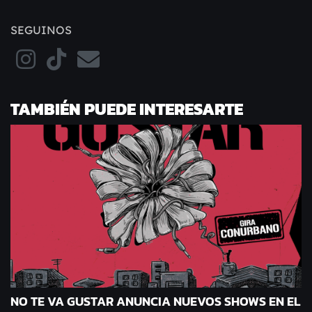
SEGUINOS
TAMBIÉN PUEDE INTERESARTE
NO TE VA GUSTAR ANUNCIA NUEVOS SHOWS EN EL