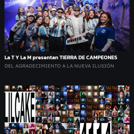
La T Y La M presentan TIERRA DE CAMPEONES
DEL AGRADECIMIENTO A LA NUEVA ILUSIÓN