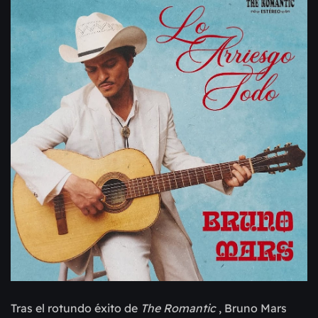
Tras el rotundo éxito de
The Romantic
, Bruno Mars