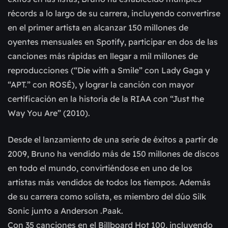
récords a lo largo de su carrera, incluyendo convertirse
en el primer artista en alcanzar 150 millones de
oyentes mensuales en Spotify, participar en dos de las
canciones más rápidas en llegar a mil millones de
reproducciones (“Die with a Smile” con Lady Gaga y
“APT.” con ROSÉ), y lograr la canción con mayor
certificación en la historia de la RIAA con “Just the
Way You Are” (2010).
Desde el lanzamiento de una serie de éxitos a partir de
2009, Bruno ha vendido más de 150 millones de discos
en todo el mundo, convirtiéndose en uno de los
artistas más vendidos de todos los tiempos. Además
de su carrera como solista, es miembro del dúo Silk
Sonic junto a Anderson .Paak.
Con 35 canciones en el Billboard Hot 100, incluyendo