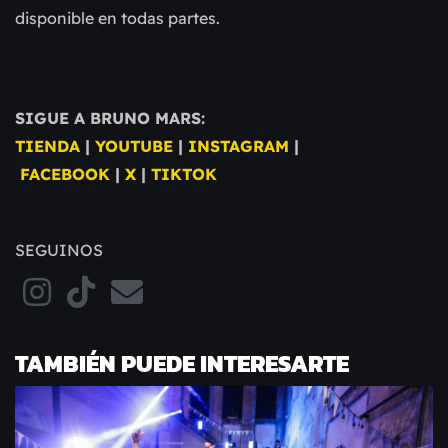
disponible en todas partes.
SIGUE A BRUNO MARS:
TIENDA
|
YOUTUBE
|
INSTAGRAM
|
FACEBOOK
|
X
|
TIKTOK
SEGUINOS
TAMBIÉN PUEDE INTERESARTE