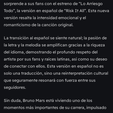
sorprende a sus fans con el estreno de “Lo Arriesgo
Todo”, la versión en español de “Risk It All”. Esta nueva
versión resalta la intensidad emocional y el
romanticismo de la canción original.
La transición al español se siente natural; la pasión de
la letra y la melodía se amplifican gracias a la riqueza
del idioma, demostrando el profundo respeto del
artista por sus fans y raíces latinas, así como su deseo
de conectar con ellos. Esta versión en español no es
solo una traducción, sino una reinterpretación cultural
que seguramente resonará con fuerza entre sus
seguidores.
Sin duda, Bruno Mars está viviendo uno de los
momentos más importantes de su carrera, impulsado