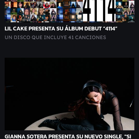
LIL CAKE PRESENTA SU ÁLBUM DEBUT “4114”
UN DISCO QUE INCLUYE 41 CANCIONES
GIANNA SOTERA PRESENTA SU NUEVO SINGLE, "SI