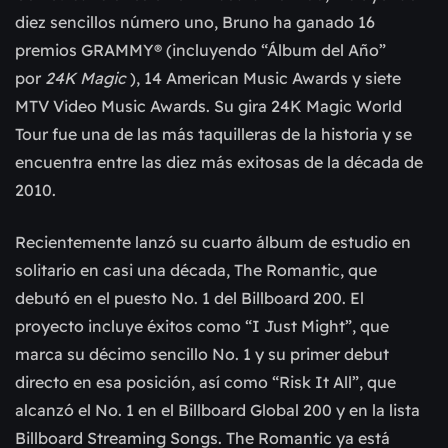
diez sencillos número uno, Bruno ha ganado 16
premios GRAMMY® (incluyendo “Álbum del Año”
por
24K Magic
), 14 American Music Awards y siete
MTV Video Music Awards. Su gira 24K Magic World
Tour fue una de las más taquilleras de la historia y se
encuentra entre las diez más exitosas de la década de
2010.
Recientemente lanzó su cuarto álbum de estudio en
solitario en casi una década, The Romantic, que
debutó en el puesto No. 1 del Billboard 200. El
proyecto incluye éxitos como “I Just Might”, que
marca su décimo sencillo No. 1 y su primer debut
directo en esa posición, así como “Risk It All”, que
alcanzó el No. 1 en el Billboard Global 200 y en la lista
Billboard Streaming Songs. The Romantic ya está