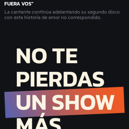
FUERA VOS"
La cantante continúa adelantando su segundo disco
con esta historia de amor no correspondido.