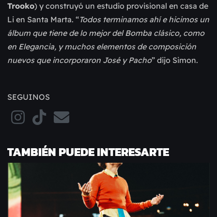
Trooko
) y construyó un estudio provisional en casa de
Li en Santa Marta. “
Todos terminamos ahí e hicimos un
álbum que tiene de lo mejor del Bomba clásico, como
en Elegancia, y muchos elementos de composición
nuevos que incorporaron José y Pacho
” dijo Simon.
SEGUINOS
TAMBIÉN PUEDE INTERESARTE