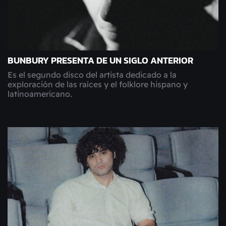
BUNBURY PRESENTA DE UN SIGLO ANTERIOR
Es el segundo disco del artista dedicado a la
exploración de las raíces y el folklore hispano y
latinoamericano.