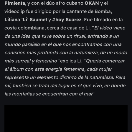
Pimienta
, y con el dúo afro cubano
OKAN
y el
videoclip fue dirigido por la cantante de Bomba,
Liliana ‘Li’ Saumet
y
Jhoy Suarez
. Fue filmado en la
costa colombiana, cerca de casa de Li. “
El video viene
de una idea que tuve sobre un ritual, entrando a un
mundo paralelo en el que nos encontramos con una
conexión más profunda con la naturaleza, de un modo
más surreal y femenino“
explica Li. “
Quería comenzar
el álbum con esta energía femenina, cada mujer
representa un elemento distinto de la naturaleza. Para
mí, también se trata del lugar en el que vivo, en donde
las montañas se encuentran con el mar
“