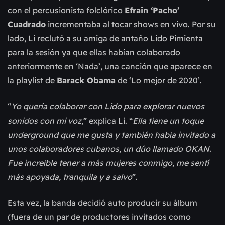
con el percusionista folclórico
Efrain ‘Pacho’
Cuadrado
incrementaba al tocar shows en vivo. Por su
lado, Li reclutó a su amiga de antaño Lido Pimienta
para la sesión ya que ellas habían colaborado
anteriormente en ‘Nada’, una canción que aparece en
la playlist de
Barack Obama
de ‘Lo mejor de 2020’.
“
Yo quería colaborar con Lido para explorar nuevos
sonidos con mi voz,
” explica Li. “
Ella tiene un toque
underground que me gusta y también había invitado a
unos colaboradores cubanos, un dúo llamado OKAN.
Fue increíble tener a más mujeres conmigo, me sentí
más apoyada, tranquila y a salvo
”.
Esta vez, la banda decidió auto producir su álbum
(fuera de un par de productores invitados como