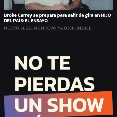
Broke Carrey se prepara para salir de gira en HIJO
DEL PAÍS: EL ENSAYO
NUEVO SESIÓN EN VIVO YA DISPONIBLE