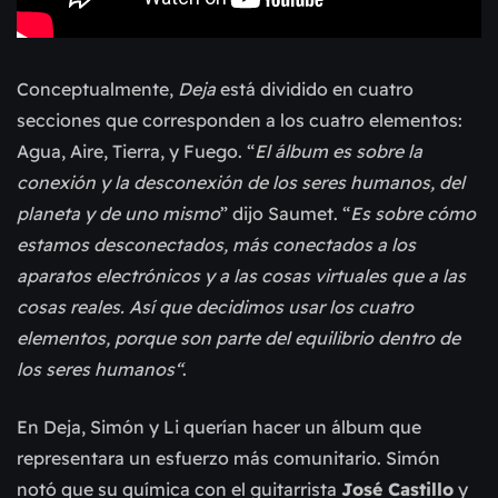
Conceptualmente,
Deja
está dividido en cuatro
secciones que corresponden a los cuatro elementos:
Agua, Aire, Tierra, y Fuego. “
El álbum es sobre la
conexión y la desconexión de los seres humanos, del
planeta y de uno mismo
” dijo Saumet. “
Es sobre cómo
estamos desconectados, más conectados a los
aparatos electrónicos y a las cosas virtuales que a las
cosas reales. Así que decidimos usar los cuatro
elementos, porque son parte del equilibrio dentro de
los seres humanos“
.
En Deja, Simón y Li querían hacer un álbum que
representara un esfuerzo más comunitario. Simón
notó que su química con el guitarrista
José Castillo
y