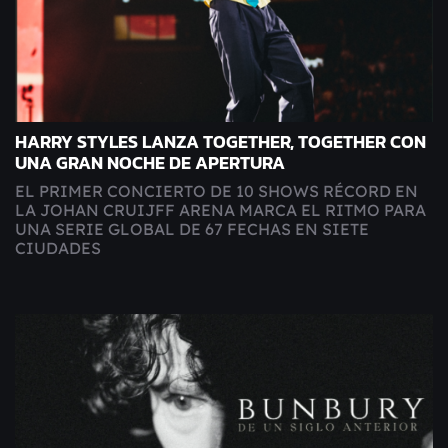
HARRY STYLES LANZA TOGETHER, TOGETHER CON
UNA GRAN NOCHE DE APERTURA
EL PRIMER CONCIERTO DE 10 SHOWS RÉCORD EN
LA JOHAN CRUIJFF ARENA MARCA EL RITMO PARA
UNA SERIE GLOBAL DE 67 FECHAS EN SIETE
CIUDADES