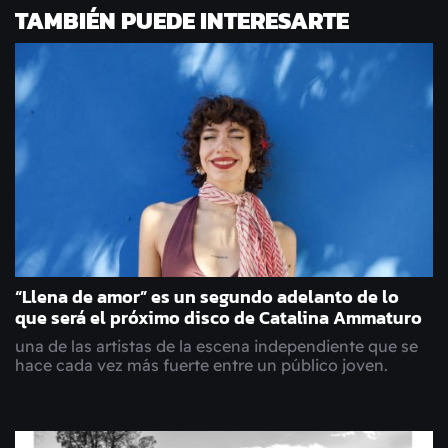
TAMBIÉN PUEDE INTERESARTE
“Llena de amor” es un segundo adelanto de lo
que será el próximo disco de Catalina Ammaturo
una de las artistas de la escena independiente que se
hace cada vez más fuerte entre un público joven.