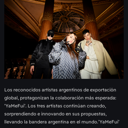
Los reconocidos artistas argentinos de exportación
global, protagonizan la colaboración más esperada:
‘YaMeFui’. Los tres artistas continúan creando,
sorprendiendo e innovando en sus propuestas,
llevando la bandera argentina en el mundo.’YaMeFui’