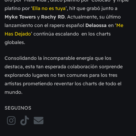
platino por ‘
Ella no es tuya
’, hit que grabó junto a
Myke Towers
y
Rochy RD
. Actualmente, su último
lanzamiento con el rapero español
Delaossa
en ‘
Me
Has Dejado
’ continúa escalando en los charts
globales.
Consolidando la incomparable energía que los
destaca, esta tan esperada colaboración sorprende
explorando lugares no tan comunes para los tres
artistas prometiendo reventar los charts de todo el
mundo.
SEGUINOS