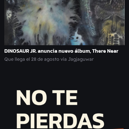
DINOSAUR JR. anuncia nuevo álbum, There Near
Que llega el 28 de agosto vía Jagjaguwar