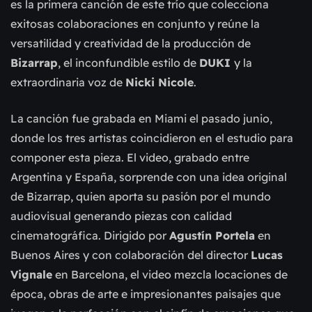
es la primera canción de este trío que colecciona
exitosas colaboraciones en conjunto y reúne la
versatilidad y creatividad de la producción de
Bizarrap
, el inconfundible estilo de
DUKI
y la
extraordinaria voz de
Nicki Nicole
.
La canción fue grabada en Miami el pasado junio,
donde los tres artistas coincidieron en el estudio para
componer esta pieza. El video, grabado entre
Argentina y España, sorprende con una idea original
de
Bizarrap, quien aporta su pasión por el mundo
audiovisual generando piezas con calidad
cinematográfica. Dirigido por
Agustín Portela
en
Buenos Aires y con colaboración del director
Lucas
Vignale
en Barcelona, el video mezcla locaciones de
época, obras de arte e impresionantes paisajes que