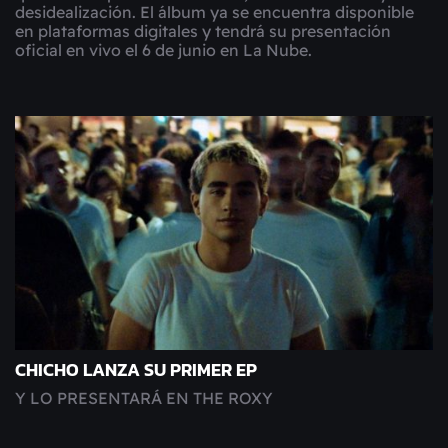
desidealización. El álbum ya se encuentra disponible
en plataformas digitales y tendrá su presentación
oficial en vivo el 6 de junio en La Nube.
CHICHO LANZA SU PRIMER EP
Y LO PRESENTARÁ EN THE ROXY