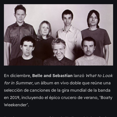
En diciembre,
Belle and Sebastian
lanzó
What to Look
for in Summer
, un álbum en vivo doble que reúne una
selección de canciones de la gira mundial de la banda
en 2019, incluyendo el épico crucero de verano, ‘Boaty
Weekender’.