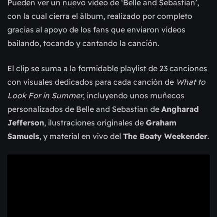
Pueden ver un nuevo video de ‘Belle and Sebastian’,
con la cual cierra el álbum, realizado por completo
gracias al apoyo de los fans que enviaron videos
bailando, tocando y cantando la canción.
El clip se suma a la formidable playlist de 23 canciones
con visuales dedicados para cada canción de
What to
Look For in Summer
, incluyendo unos muñecos
personalizados de Belle and Sebastian de
Angharad
Jefferson
, ilustraciones originales de
Graham
Samuels
, y material en vivo del
The Boaty Weekender
.