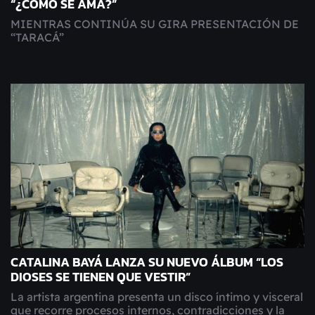
“¿CÓMO SE AMA?”
MIENTRAS CONTINÚA SU GIRA PRESENTACIÓN DE
“TARACÁ”
CATALINA BAYÁ LANZA SU NUEVO ÁLBUM “LOS
DIOSES SE TIENEN QUE VESTIR”
La artista argentina presenta un disco íntimo y visceral
que recorre procesos internos, contradicciones y la