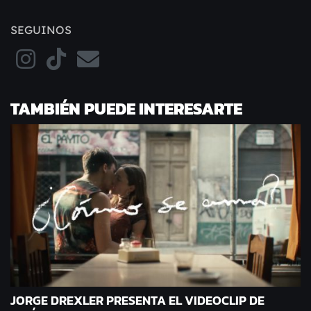
SEGUINOS
TAMBIÉN PUEDE INTERESARTE
JORGE DREXLER PRESENTA EL VIDEOCLIP DE