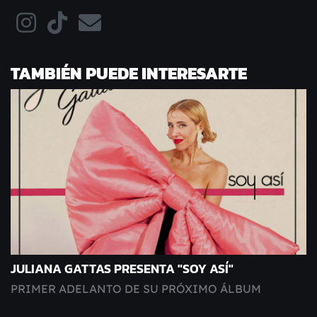
TAMBIÉN PUEDE INTERESARTE
JULIANA GATTAS PRESENTA "SOY ASÍ"
PRIMER ADELANTO DE SU PRÓXIMO ÁLBUM