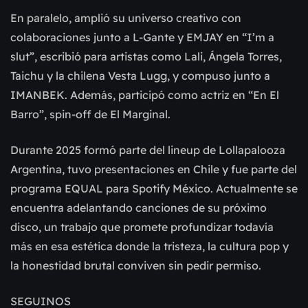
En paralelo, amplió su universo creativo con
colaboraciones junto a L-Gante y EMJAY en “I’m a
slut”, escribió para artistas como Lali, Ángela Torres,
Taichu y la chilena Vesta Lugg, y compuso junto a
IMANBEK. Además, participó como actriz en “En El
Barro”, spin-off de El Marginal.
Durante 2025 formó parte del lineup de Lollapalooza
Argentina, tuvo presentaciones en Chile y fue parte del
programa EQUAL para Spotify México. Actualmente se
encuentra adelantando canciones de su próximo
disco, un trabajo que promete profundizar todavía
más en esa estética donde la tristeza, la cultura pop y
la honestidad brutal conviven sin pedir permiso.
SEGUINOS