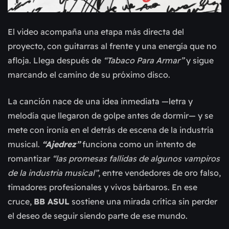
El video acompaña una etapa más directa del
proyecto, con guitarras al frente y una energía que no
afloja. Llega después de
“Tabaco Para Armar”
y sigue
marcando el camino de su próximo disco.
La canción nace de una idea inmediata —letra y
melodía que llegaron de golpe antes de dormir— y se
mete con ironía en el detrás de escena de la industria
musical.
“Ajedrez”
funciona como un intento de
romantizar
“las promesas fallidas de algunos vampiros
de la industria musical”
, entre vendedores de oro falso,
timadores profesionales y vivos bárbaros. En ese
cruce,
BB ASUL
sostiene una mirada crítica sin perder
el deseo de seguir siendo parte de ese mundo.