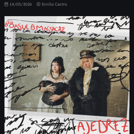
14/05/2026
Emilia Castro