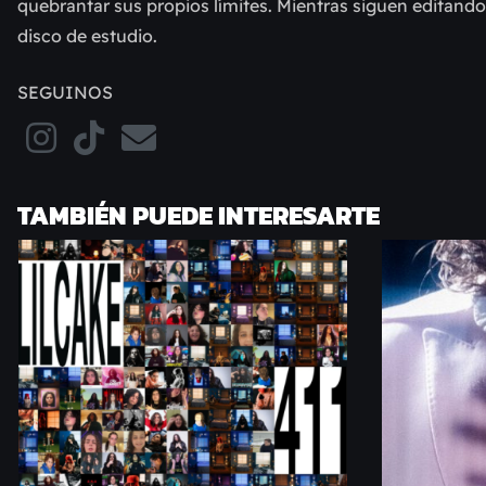
quebrantar sus propios límites. Mientras siguen editand
disco de estudio.
SEGUINOS
TAMBIÉN PUEDE INTERESARTE