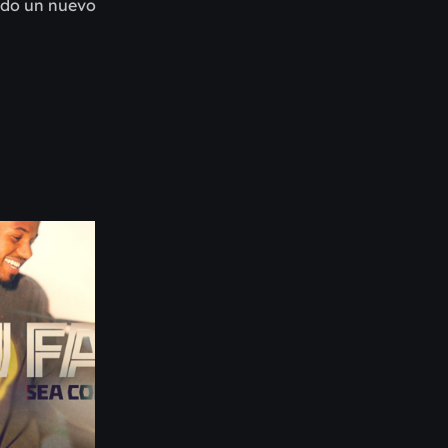
ando un nuevo