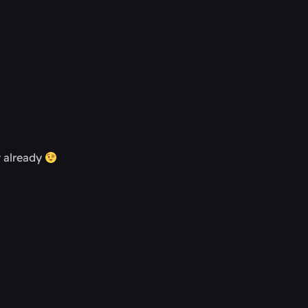
t already