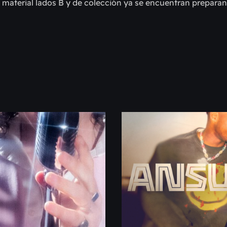
o material lados B y de colección ya se encuentran prepar