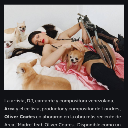
La artista, DJ, cantante y compositora venezolana,
Arca
y el cellista, productor y compositor de Londres,
Oliver Coates
colaboraron en la obra más reciente de
Arca, ‘Madre’ feat. Oliver Coates. Disponible como un