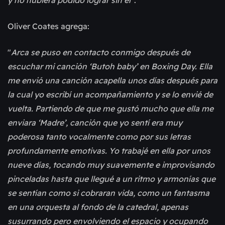
Oliver Coates agrega:
"
Arca se puso en contacto conmigo después de
escuchar mi canción ‘Butoh baby’ en Boxing Day. Ella
me envió una canción acapella unos días después para
la cual yo escribí un acompañamiento y se lo envié de
vuelta. Partiendo de que me gustó mucho que ella me
enviara ‘Madre’, canción que yo sentí era muy
poderosa tanto vocalmente como por sus letras
profundamente emotivas. Yo trabajé en ella por unos
nueve días, tocando muy suavemente e improvisando
pinceladas hasta que llegué a un ritmo y armonías que
se sentían como si cobraran vida, como un fantasma
en una orquesta al fondo de la catedral, apenas
susurrando pero envolviendo el espacio y ocupando