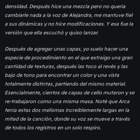
densidad. Después hice una mezcla pero no quería
cambiarle nada a la voz de Alejandra, me mantuve fiel
a sus dinámicas y no hice modificaciones. Y esa fue la
versión que ella escuchó y quiso lanzar.
Después de agregar unas capas, yo suelo hacer una
especie de procedimiento en el que extraigo una gran
cantidad de texturas, después las toco al revés y las
bajo de tono para encontrar un color y una vista
totalmente distintas, partiendo del mismo material.
Esencialmente, cientos de capas de cello mutaron y se
re-trabajaron como una misma masa. Noté que Arca
tenía estas dos melismas increíblemente largas en la
mitad de la canción, donde su voz se mueve a través
de todos los registros en un solo respiro.