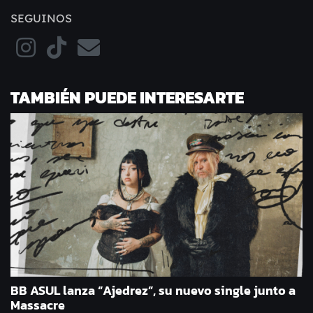
SEGUINOS
TAMBIÉN PUEDE INTERESARTE
BB ASUL lanza “Ajedrez”, su nuevo single junto a
Massacre