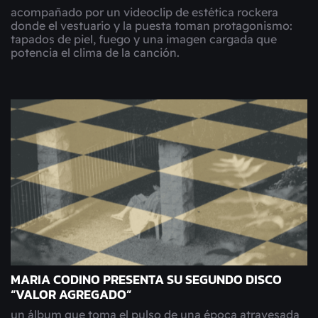
acompañado por un videoclip de estética rockera
donde el vestuario y la puesta toman protagonismo:
tapados de piel, fuego y una imagen cargada que
potencia el clima de la canción.
MARIA CODINO PRESENTA SU SEGUNDO DISCO
“VALOR AGREGADO”
un álbum que toma el pulso de una época atravesada