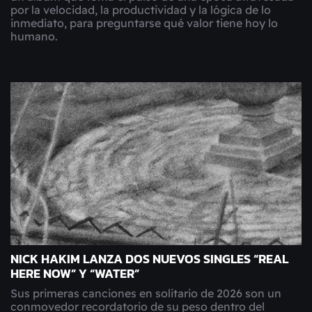
por la velocidad, la productividad y la lógica de lo
inmediato, para preguntarse qué valor tiene hoy lo
humano.
NICK HAKIM LANZA DOS NUEVOS SINGLES “REAL
HERE NOW” Y “WATER”
Sus primeras canciones en solitario de 2026 son un
conmovedor recordatorio de su peso dentro del