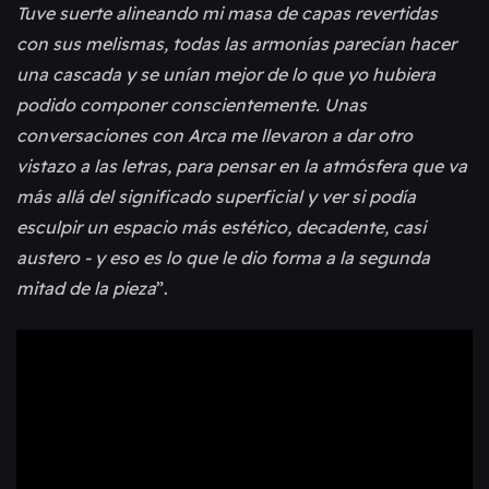
Tuve suerte alineando mi masa de capas revertidas
con sus melismas, todas las armonías parecían hacer
una cascada y se unían mejor de lo que yo hubiera
podido componer conscientemente. Unas
conversaciones con Arca me llevaron a dar otro
vistazo a las letras, para pensar en la atmósfera que va
más allá del significado superficial y ver si podía
esculpir un espacio más estético, decadente, casi
austero - y eso es lo que le dio forma a la segunda
mitad de la pieza
”.