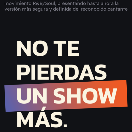
movimiento R&B/Soul, presentando hasta ahora la
versión más segura y definida del reconocido cantante