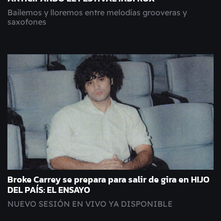
Bailemos y lloremos entre melodías grooveras y
saxofones
Broke Carrey se prepara para salir de gira en HIJO
DEL PAÍS: EL ENSAYO
NUEVO SESIÓN EN VIVO YA DISPONIBLE