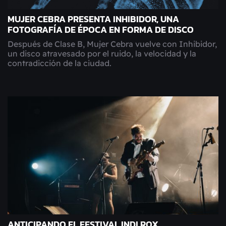
MUJER CEBRA PRESENTA INHIBIDOR, UNA
FOTOGRAFÍA DE ÉPOCA EN FORMA DE DISCO
Después de Clase B, Mujer Cebra vuelve con Inhibidor,
un disco atravesado por el ruido, la velocidad y la
contradicción de la ciudad.
ANTICIPANDO EL FESTIVAL INDI ROX