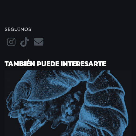
SEGUINOS
TAMBIÉN PUEDE INTERESARTE