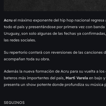
Acru
el máximo exponente del hip hop nacional regresa a 
todo el país y presentándose por primera vez con banda
Uruguay, son solo algunas de las fechas ya confirmadas
las redes sociales.
Su repertorio contará con reversiones de las canciones 
acompañan toda su obra.
Además la nueva formación de Acru para su vuelta a los
bateros más importantes del país,
Marti Varela
en bajo 
presenta un show potente donde profundiza su música pa
SEGUINOS