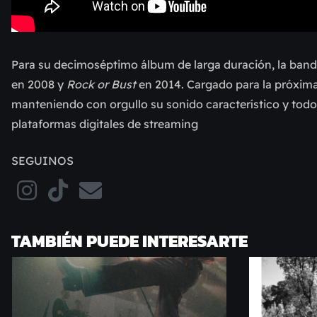
Para su decimoséptimo álbum de larga duración, la band
en 2008 y
Rock or Bust
en 2014. Cargado para la próxim
manteniendo con orgullo su sonido característico y todo
plataformas digitales de streaming
SEGUINOS
TAMBIÉN PUEDE INTERESARTE