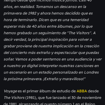
años, en realidad. Tomamos un descanso en la
primavera de 1982 y ahora hemos decidido que es
hora de terminarlo. Dicen que es una temeridad
esperar más de 40 años entre álbumes, por lo que
hemos grabado un seguimiento de "The Visitors". A
decir verdad, la principal inspiración para volver a
grabar proviene de nuestra implicación en la creación
del concierto más extraño y espectacular que puedas
soñar. Vamos a poder sentarnos en una audiencia y ver
a nuestro yo digital interpretar nuestras canciones en
un escenario en un estadio personalizado en Londres
la próxima primavera. ¡Extraño y maravilloso!"
Voyage
es el primer álbum de estudio de
ABBA
desde
The Visitors
(1981), que fue lanzado el 30 de noviembre
de 1981, alcanzando el puesto número 1 en el Reino