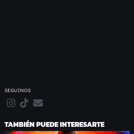
SEGUINOS
TAMBIÉN PUEDE INTERESARTE