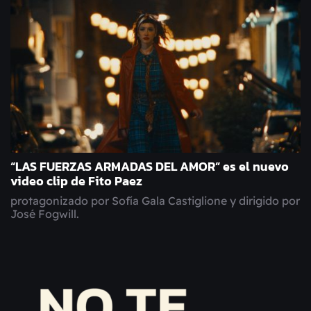
“LAS FUERZAS ARMADAS DEL AMOR” es el nuevo
video clip de Fito Paez
protagonizado por Sofía Gala Castiglione y dirigido por
José Fogwill.