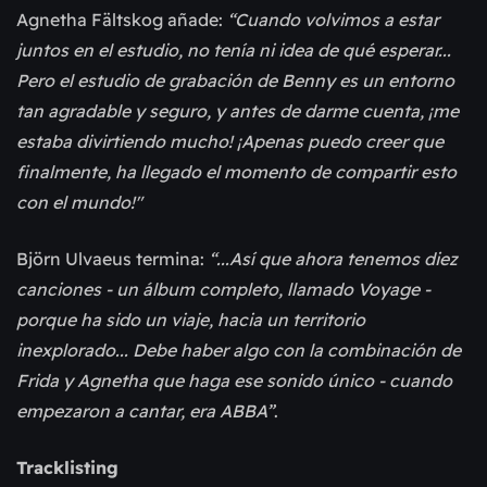
Agnetha Fältskog añade:
“Cuando volvimos a estar
juntos en el estudio, no tenía ni idea de qué esperar...
Pero el estudio de grabación de Benny es un entorno
tan agradable y seguro, y antes de darme cuenta, ¡me
estaba divirtiendo mucho! ¡Apenas puedo creer que
finalmente, ha llegado el momento de compartir esto
con el mundo!"
Björn Ulvaeus termina:
“...Así que ahora tenemos diez
canciones - un álbum completo, llamado Voyage -
porque ha sido un viaje, hacia un territorio
inexplorado... Debe haber algo con la combinación de
Frida y Agnetha que haga ese sonido único - cuando
empezaron a cantar, era ABBA”
.
Tracklisting