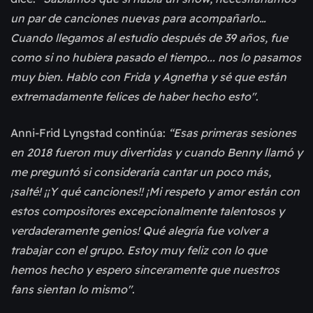
un par de canciones nuevas para acompañarlo…
Cuando llegamos al estudio después de 39 años, fue
como si no hubiera pasado el tiempo... nos lo pasamos
muy bien. Hablo con Frida y Agnetha y sé que están
extremadamente felices de haber hecho esto"
.
Anni-Frid Lyngstad continúa:
“Esas primeras sesiones
en 2018 fueron muy divertidas y cuando Benny llamó y
me preguntó si consideraría cantar un poco más,
¡salté! ¡¡Y qué canciones!! ¡Mi respeto y amor están con
estos compositores excepcionalmente talentosos y
verdaderamente genios! Qué alegría fue volver a
trabajar con el grupo. Estoy muy feliz con lo que
hemos hecho y espero sinceramente que nuestros
fans sientan lo mismo"
.