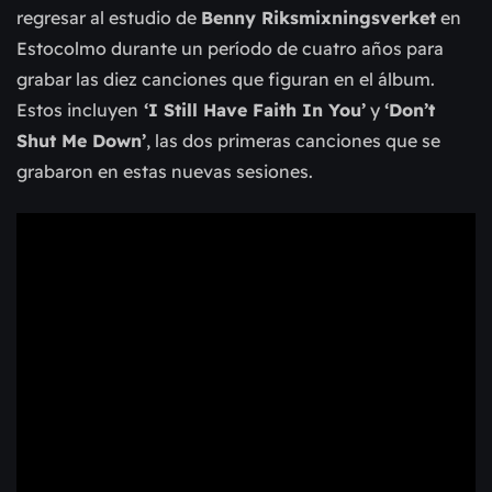
regresar al estudio de
Benny Riksmixningsverket
en
Estocolmo durante un período de cuatro años para
grabar las diez canciones que figuran en el álbum.
Estos incluyen
‘I Still Have Faith In You’
y
‘Don’t
Shut Me Down’
, las dos primeras canciones que se
grabaron en estas nuevas sesiones.