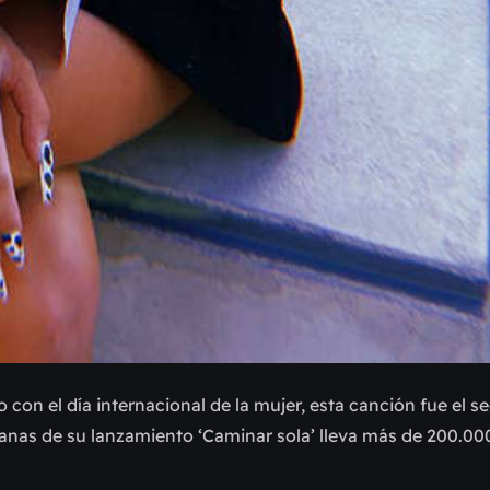
 con el día internacional de la mujer, esta canción fue el 
anas de su lanzamiento ‘Caminar sola’ lleva más de 200.00