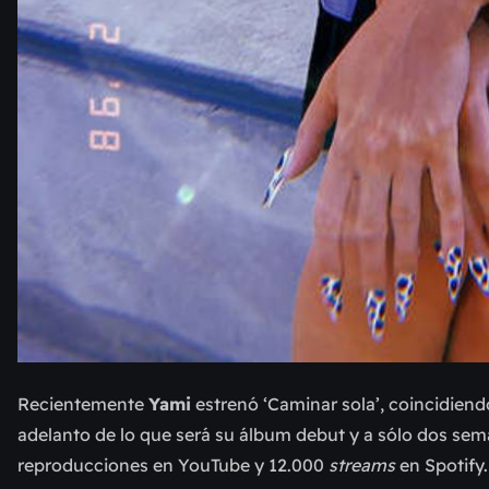
Recientemente
Yami
estrenó ‘Caminar sola’, coincidiendo
adelanto de lo que será su álbum debut y a sólo dos sem
reproducciones en YouTube y 12.000
streams
en Spotify.