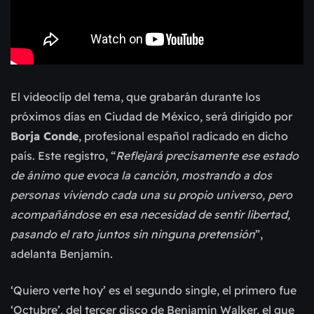
El videoclip del tema, que grabarán durante los
próximos días en Ciudad de México, será dirigido por
Borja Conde
, profesional español radicado en dicho
país. Este registro, “
Reflejará precisamente ese estado
de ánimo que evoca la canción, mostrando a dos
personas viviendo cada una su propio universo, pero
acompañándose en esa necesidad de sentir libertad,
pasando el rato juntos sin ninguna pretensión
”,
adelanta Benjamín.
‘Quiero verte hoy’ es el segundo single, el primero fue
‘Octubre’, del tercer disco de Benjamín Walker, el que