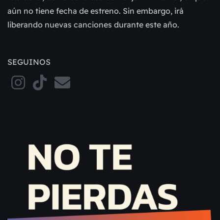
aún no tiene fecha de estreno. Sin embargo, irá
liberando nuevas canciones durante este año.
SEGUINOS