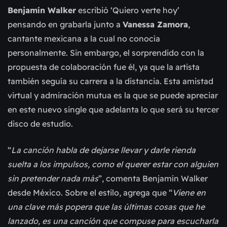
Benjamín Walker
escribió ‘Quiero verte hoy’
pensando en grabarla junto a
Vanessa Zamora
,
cantante mexicana a la cual no conocía
personalmente. Sin embargo, el sorprendido con la
propuesta de colaboración fue él, ya que la artista
también seguía su carrera a la distancia. Esta amistad
virtual y admiración mutua es la que se puede apreciar
en este nuevo single que adelanta lo que será su tercer
disco de estudio.
“
La canción habla de dejarse llevar y darle rienda
suelta a los impulsos, como el querer estar con alguien
sin pretender nada más
”, comenta Benjamín Walker
desde México. Sobre el estilo, agrega que “
Viene en
una clave más popera que las últimas cosas que he
lanzado, es una canción que compuse para escucharla