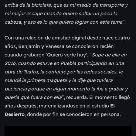
arriba de la bicicleta, que es mi medio de transporte y
mi mejor escape cuando quiero soltar un poco la
cabeza, y eso es lo que quiero lograr con este tema
”.
Con una relación de amistad digital desde hace cuatro
años, Benjamín y Vanessa se conocieron recién
cuando grabaron ‘Quiero verte hoy’. “
Supe de ella en
2016, cuando estuve en Puebla participando en una
obra de Teatro, la contacté por las redes sociales, le
mandé la primera maqueta y le dije que tuviera
paciencia porque en algún momento la iba a grabar y
quería que fuera con ella
”, recuerda. El momento llegó
años después, materializandose en el estudio
El
Desierto
, donde por fin se conocieron en persona.