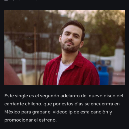
Este single es el segundo adelanto del nuevo disco del
cantante chileno, que por estos días se encuentra en
México para grabar el videoclip de esta canción y
promocionar el estreno.