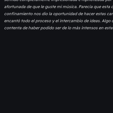
afortunada de que le guste mi música. Parecía que esta 
confinamiento nos dio la oportunidad de hacer estas canc
encantó todo el proceso y el intercambio de ideas. Algo
contenta de haber podido ser de lo más intensos en esta