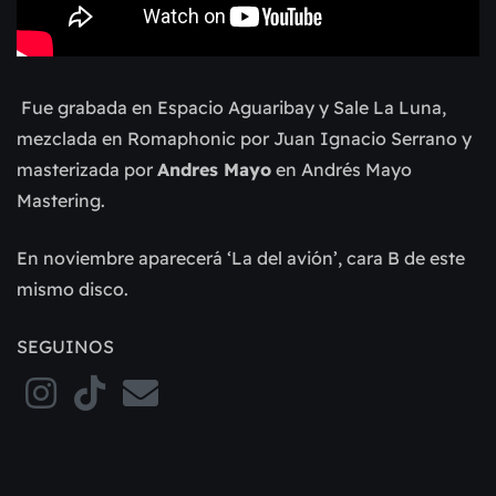
Fue grabada en Espacio Aguaribay y Sale La Luna,
mezclada en Romaphonic por Juan Ignacio Serrano y
masterizada por
Andres Mayo
en Andrés Mayo
Mastering.
En noviembre aparecerá ‘La del avión’, cara B de este
mismo disco.
SEGUINOS