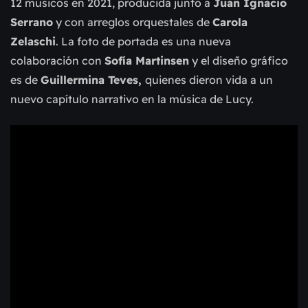
12 músicos en 2021, producida junto a
Juan Ignacio
Serrano
y con arreglos orquestales de
Carola
Zelaschi
. La foto de portada es una nueva
colaboración con
Sofía Martinsen
y el diseño gráfico
es de
Guillermina Teves,
quienes dieron vida a un
nuevo capítulo narrativo en la música de Lucy.