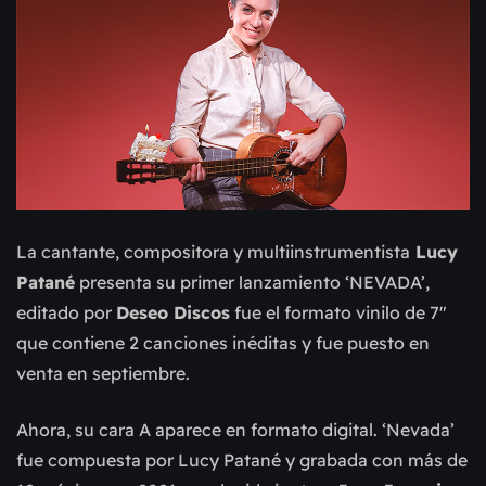
La cantante, compositora y multiinstrumentista
Lucy
Patané
presenta su primer lanzamiento ‘NEVADA’,
editado por
Deseo Discos
fue el formato vinilo de 7"
que contiene 2 canciones inéditas y fue puesto en
venta en septiembre.
Ahora, su cara A aparece en formato digital. ‘Nevada’
fue compuesta por Lucy Patané y grabada con más de