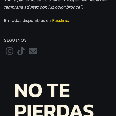
temprana adultez con luz color bronce“
.
Entradas disponibles en
Passline.
SEGUINOS