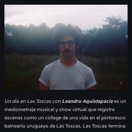
Un día en Las Toscas con
Leandro Aquistapacie
es un
mediometraje musical y show virtual que registra
escenas como un collage de una vida en el pintoresco
balneario uruguayo de Las Toscas. Las Toscas termina