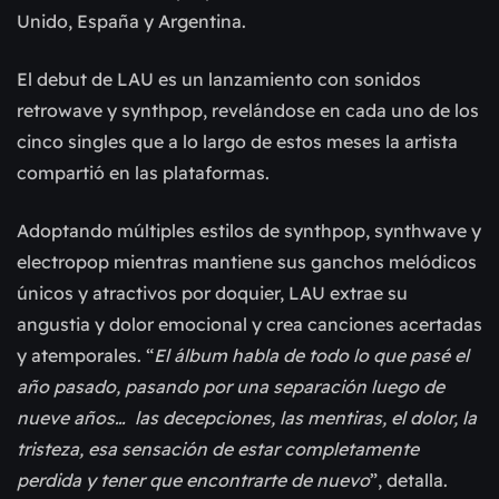
Unido, España y Argentina.
El debut de LAU es un lanzamiento con sonidos
retrowave y synthpop, revelándose en cada uno de los
cinco singles que a lo largo de estos meses la artista
compartió en las plataformas.
Adoptando múltiples estilos de synthpop, synthwave y
electropop mientras mantiene sus ganchos melódicos
únicos y atractivos por doquier, LAU extrae su
angustia y dolor emocional y crea canciones acertadas
y atemporales. “
El álbum habla de todo lo que pasé el
año pasado, pasando por una separación luego de
nueve años… las decepciones, las mentiras, el dolor, la
tristeza, esa sensación de estar completamente
perdida y tener que encontrarte de nuevo
”, detalla.