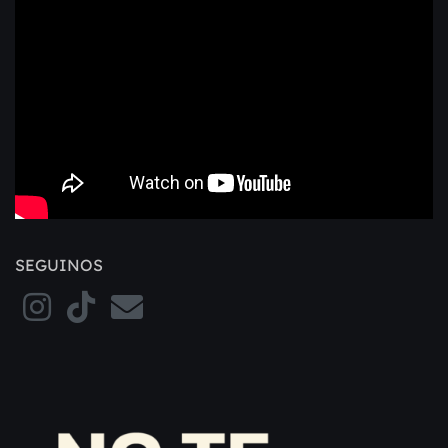
SEGUINOS