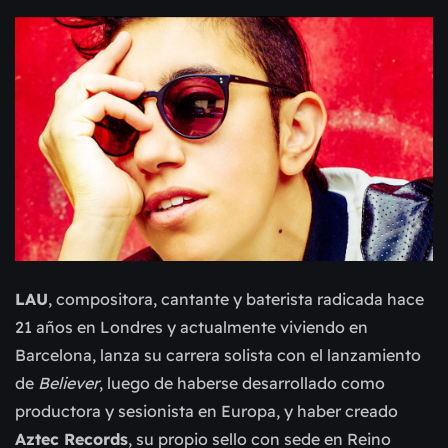
LAU
, compositora, cantante y baterista radicada hace
21 años en Londres y actualmente viviendo en
Barcelona, lanza su carrera solista con el lanzamiento
de
Believer
, luego de haberse desarrollado como
productora y sesionista en Europa, y haber creado
Aztec Records
, su propio sello con sede en Reino