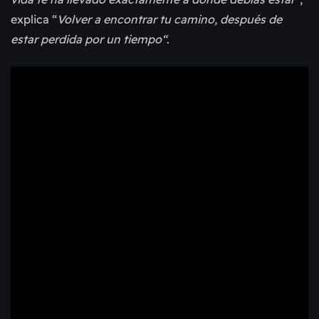
explica “
Volver a encontrar tu camino, después de
estar perdida por un tiempo“
.