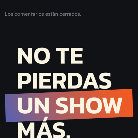
Los comentarios están cerrados.