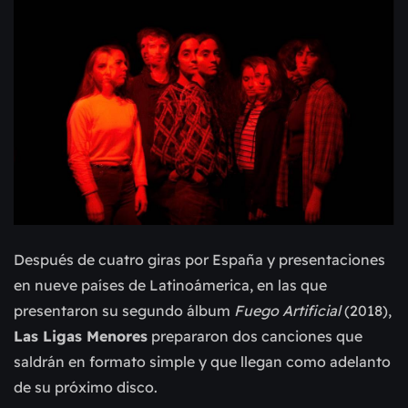
Después de cuatro giras por España y presentaciones
en nueve países de Latinoámerica, en las que
presentaron su segundo álbum
Fuego Artificial
(2018),
Las Ligas Menores
prepararon dos canciones que
saldrán en formato simple y que llegan como adelanto
de su próximo disco.