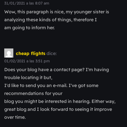
31/01/2021 a las 8:07 am
Wow, this paragraph is nice, my younger sister is
analyzing these kinds of things, therefore I
am going to inform her.
cheap flights
dice:
01/02/2021 a las 3:51 pm
Does your blog have a contact page? I'm having
trouble locating it but,
I'd like to send you an e-mail. I've got some
recommendations for your
blog you might be interested in hearing. Either way,
great blog and I look forward to seeing it improve
over time.