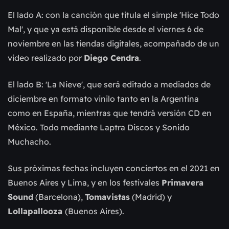
El lado A: con la canción que titula el simple 'Hice Todo
Mal', y que ya está disponible desde el viernes 6 de
noviembre en las tiendas digitales, acompañado de un
video realizado por
Diego Cendra
.
El lado B: 'La Nieve', que será editado a mediados de
diciembre en formato vinilo tanto en la Argentina
como en España, mientras que tendrá versión CD en
México. Todo mediante Laptra Discos y Sonido
Muchacho.
Sus próximas fechas incluyen conciertos en el 2021 en
Buenos Aires y Lima, y en los festivales
Primavera
Sound
(Barcelona),
Tomavistas
(Madrid) y
Lollapallooza
(Buenos Aires).