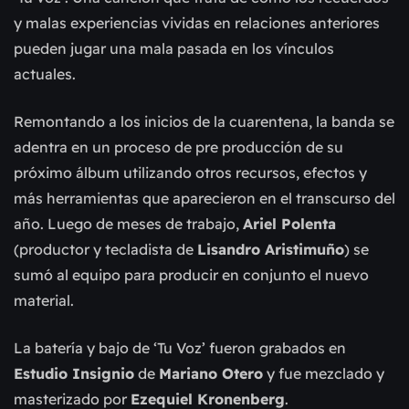
y malas experiencias vividas en relaciones anteriores
pueden jugar una mala pasada en los vínculos
actuales.
Remontando a los inicios de la cuarentena, la banda se
adentra en un proceso de pre producción de su
próximo álbum utilizando otros recursos, efectos y
más herramientas que aparecieron en el transcurso del
año. Luego de meses de trabajo,
Ariel Polenta
(productor y tecladista de
Lisandro Aristimuño
) se
sumó al equipo para producir en conjunto el nuevo
material.
La batería y bajo de ‘Tu Voz’ fueron grabados en
Estudio Insignio
de
Mariano Otero
y fue mezclado y
masterizado por
Ezequiel Kronenberg
.