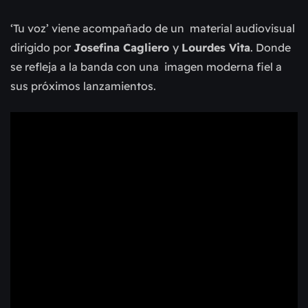
‘Tu voz’ viene acompañado de un material audiovisual
dirigido por
Josefina Cagliero
y
Lourdes Vita
. Donde
se refleja a la banda con una imagen moderna fiel a
sus próximos lanzamientos.