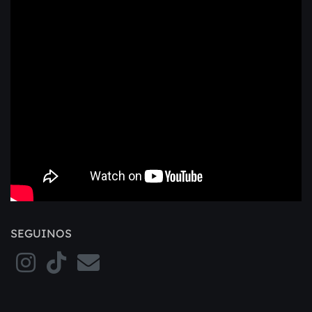
SEGUINOS