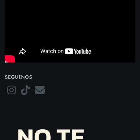
SEGUINOS