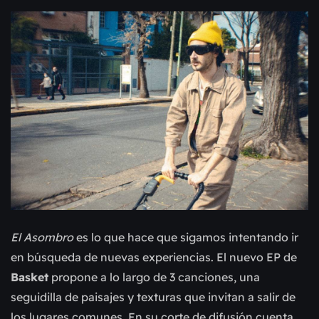
El Asombro
es lo que hace que sigamos intentando ir
en búsqueda de nuevas experiencias. El nuevo EP de
Basket
propone a lo largo de 3 canciones, una
seguidilla de paisajes y texturas que invitan a salir de
los lugares comunes. En su corte de difusión cuenta