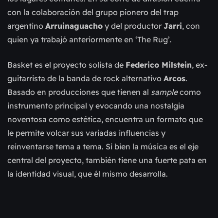
con la colaboración del grupo pionero del trap
argentino
Arruinaguacho
y del productor
Jarri
, con
quien ya trabajó anteriormente en ‘The Rug’.
Basket es el proyecto solista de
Federico Milstein
, ex-
guitarrista de la banda de rock alternativo
Arcos
.
Basado en producciones que tienen al
sample
como
instrumento principal y evocando una nostalgia
noventosa como estética, encuentra un formato que
le permite volcar sus variadas influencias y
reinventarse tema a tema. Si bien la música es el eje
central del proyecto, también tiene una fuerte pata en
la identidad visual, que él mismo desarrolla.