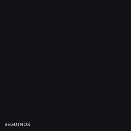
SEGUINOS